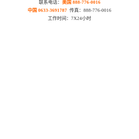
联系电话：
美国 888-776-0016
中国 0633-3691787
传真：888-776-0016
工作时间：7X24小时