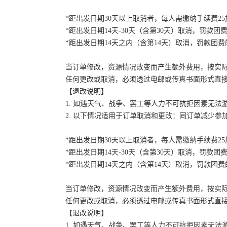
*距出发日期30天以上取消者，每人需缴纳手续费2
*距出发日期14天-30天（含第30天）取消，罚款团费
*距出发日期14天之内（含第14天）取消，罚款团费的
当订单修改，资源情况改变而产生额外费用，按实
任何更改或取消，必须透过电邮或传真书面形式直
【退改说明】
1. 如遇天气、战争、罢工等人力不可抗拒因素无
2. 以下情况适用于订单取消和更改：同订单减少
*距出发日期30天以上取消者，每人需缴纳手续费2
*距出发日期14天-30天（含第30天）取消，罚款团费
*距出发日期14天之内（含第14天）取消，罚款团费的
当订单修改，资源情况改变而产生额外费用，按实
任何更改或取消，必须透过电邮或传真书面形式直
【退改说明】
1. 如遇天气、战争、罢工等人力不可抗拒因素无