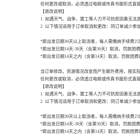
任何更改或取消，必须透过电邮或传真书面形式直
【退改说明】
1. 如遇天气、战争、罢工等人力不可抗拒因素无
2. 以下情况适用于订单取消和更改：同订单减少
*距出发日期30天以上取消者，每人需缴纳手续费2
*距出发日期14天-30天（含第30天）取消，罚款团费
*距出发日期14天之内（含第14天）取消，罚款团费的
当订单修改，资源情况改变而产生额外费用，按实
任何更改或取消，必须透过电邮或传真书面形式直
【退改说明】
1. 如遇天气、战争、罢工等人力不可抗拒因素无
2. 以下情况适用于订单取消和更改：同订单减少
*距出发日期30天以上取消者，每人需缴纳手续费2
*距出发日期14天-30天（含第30天）取消，罚款团费
*距出发日期14天之内（含第14天）取消，罚款团费的