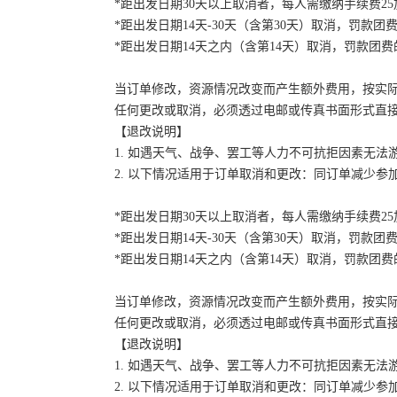
*距出发日期30天以上取消者，每人需缴纳手续费2
*距出发日期14天-30天（含第30天）取消，罚款团费
*距出发日期14天之内（含第14天）取消，罚款团费的
当订单修改，资源情况改变而产生额外费用，按实
任何更改或取消，必须透过电邮或传真书面形式直
【退改说明】
1. 如遇天气、战争、罢工等人力不可抗拒因素无
2. 以下情况适用于订单取消和更改：同订单减少
*距出发日期30天以上取消者，每人需缴纳手续费2
*距出发日期14天-30天（含第30天）取消，罚款团费
*距出发日期14天之内（含第14天）取消，罚款团费的
当订单修改，资源情况改变而产生额外费用，按实
任何更改或取消，必须透过电邮或传真书面形式直
【退改说明】
1. 如遇天气、战争、罢工等人力不可抗拒因素无
2. 以下情况适用于订单取消和更改：同订单减少