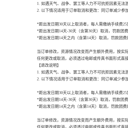
1. 如遇天气、战争、罢工等人力不可抗拒因素无
2. 以下情况适用于订单取消和更改：同订单减少
*距出发日期30天以上取消者，每人需缴纳手续费2
*距出发日期14天-30天（含第30天）取消，罚款团费
*距出发日期14天之内（含第14天）取消，罚款团费的
当订单修改，资源情况改变而产生额外费用，按实
任何更改或取消，必须透过电邮或传真书面形式直
【退改说明】
1. 如遇天气、战争、罢工等人力不可抗拒因素无
2. 以下情况适用于订单取消和更改：同订单减少
*距出发日期30天以上取消者，每人需缴纳手续费2
*距出发日期14天-30天（含第30天）取消，罚款团费
*距出发日期14天之内（含第14天）取消，罚款团费的
当订单修改，资源情况改变而产生额外费用，按实
任何更改或取消，必须透过电邮或传真书面形式直