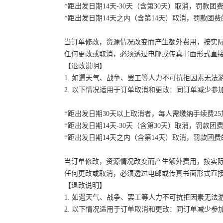
*距出发日期14天-30天（含第30天）取消，罚款团费
*距出发日期14天之内（含第14天）取消，罚款团费的
当订单修改，资源情况改变而产生额外费用，按实
任何更改或取消，必须透过电邮或传真书面形式直
【退改说明】
1. 如遇天气、战争、罢工等人力不可抗拒因素无
2. 以下情况适用于订单取消和更改：同订单减少
*距出发日期30天以上取消者，每人需缴纳手续费2
*距出发日期14天-30天（含第30天）取消，罚款团费
*距出发日期14天之内（含第14天）取消，罚款团费的
当订单修改，资源情况改变而产生额外费用，按实
任何更改或取消，必须透过电邮或传真书面形式直
【退改说明】
1. 如遇天气、战争、罢工等人力不可抗拒因素无
2. 以下情况适用于订单取消和更改：同订单减少