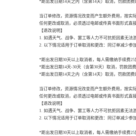
*距出发日期14天之内（含第14天）取消，罚款团费的
当订单修改，资源情况改变而产生额外费用，按实
任何更改或取消，必须透过电邮或传真书面形式直
【退改说明】
1. 如遇天气、战争、罢工等人力不可抗拒因素无
2. 以下情况适用于订单取消和更改：同订单减少
*距出发日期30天以上取消者，每人需缴纳手续费2
*距出发日期14天-30天（含第30天）取消，罚款团费
*距出发日期14天之内（含第14天）取消，罚款团费的
当订单修改，资源情况改变而产生额外费用，按实
任何更改或取消，必须透过电邮或传真书面形式直
【退改说明】
1. 如遇天气、战争、罢工等人力不可抗拒因素无
2. 以下情况适用于订单取消和更改：同订单减少
*距出发日期30天以上取消者，每人需缴纳手续费2