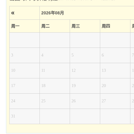
«
2026年08月
周一
周二
周三
周四
3
4
5
6
7
10
11
12
13
1
17
18
19
20
2
24
25
26
27
2
31