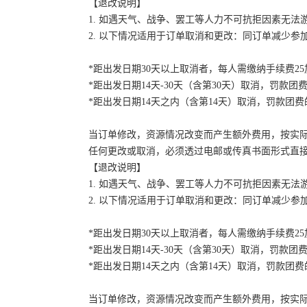
【退改说明】
1. 如遇天气、战争、罢工等人力不可抗拒因素无
2. 以下情况适用于订单取消和更改：同订单减少
*距出发日期30天以上取消者，每人需缴纳手续费2
*距出发日期14天-30天（含第30天）取消，罚款团费
*距出发日期14天之内（含第14天）取消，罚款团费的
当订单修改，资源情况改变而产生额外费用，按实
任何更改或取消，必须透过电邮或传真书面形式直
【退改说明】
1. 如遇天气、战争、罢工等人力不可抗拒因素无
2. 以下情况适用于订单取消和更改：同订单减少
*距出发日期30天以上取消者，每人需缴纳手续费2
*距出发日期14天-30天（含第30天）取消，罚款团费
*距出发日期14天之内（含第14天）取消，罚款团费的
当订单修改，资源情况改变而产生额外费用，按实