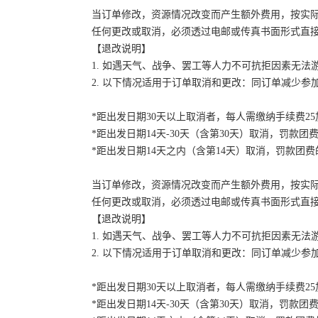
当订单修改，资源情况改变而产生额外费用，按实
任何更改或取消，必须透过电邮或传真书面形式直
【退改说明】
1. 如遇天气、战争、罢工等人力不可抗拒因素无
2. 以下情况适用于订单取消和更改：同订单减少
*距出发日期30天以上取消者，每人需缴纳手续费2
*距出发日期14天-30天（含第30天）取消，罚款团费
*距出发日期14天之内（含第14天）取消，罚款团费的
当订单修改，资源情况改变而产生额外费用，按实
任何更改或取消，必须透过电邮或传真书面形式直
【退改说明】
1. 如遇天气、战争、罢工等人力不可抗拒因素无
2. 以下情况适用于订单取消和更改：同订单减少
*距出发日期30天以上取消者，每人需缴纳手续费2
*距出发日期14天-30天（含第30天）取消，罚款团费