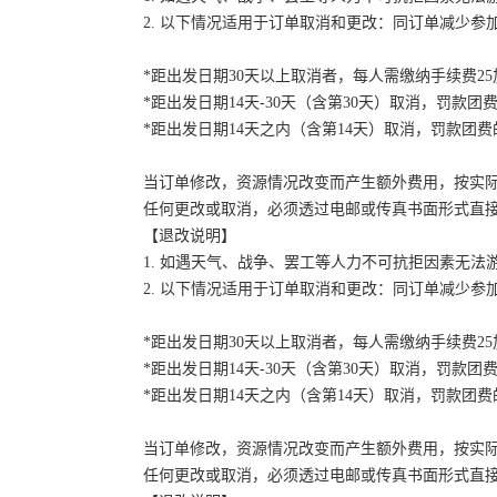
2. 以下情况适用于订单取消和更改：同订单减少
*距出发日期30天以上取消者，每人需缴纳手续费2
*距出发日期14天-30天（含第30天）取消，罚款团费
*距出发日期14天之内（含第14天）取消，罚款团费的
当订单修改，资源情况改变而产生额外费用，按实
任何更改或取消，必须透过电邮或传真书面形式直
【退改说明】
1. 如遇天气、战争、罢工等人力不可抗拒因素无
2. 以下情况适用于订单取消和更改：同订单减少
*距出发日期30天以上取消者，每人需缴纳手续费2
*距出发日期14天-30天（含第30天）取消，罚款团费
*距出发日期14天之内（含第14天）取消，罚款团费的
当订单修改，资源情况改变而产生额外费用，按实
任何更改或取消，必须透过电邮或传真书面形式直