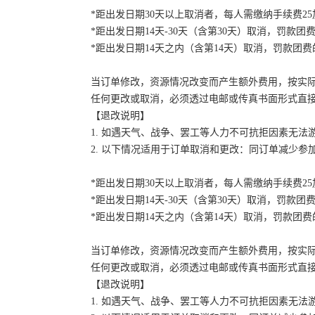
*距出发日期30天以上取消者，每人需缴纳手续费2
*距出发日期14天-30天（含第30天）取消，罚款团费
*距出发日期14天之内（含第14天）取消，罚款团费的
当订单修改，资源情况改变而产生额外费用，按实
任何更改或取消，必须透过电邮或传真书面形式直
【退改说明】
1. 如遇天气、战争、罢工等人力不可抗拒因素无
2. 以下情况适用于订单取消和更改：同订单减少
*距出发日期30天以上取消者，每人需缴纳手续费2
*距出发日期14天-30天（含第30天）取消，罚款团费
*距出发日期14天之内（含第14天）取消，罚款团费的
当订单修改，资源情况改变而产生额外费用，按实
任何更改或取消，必须透过电邮或传真书面形式直
【退改说明】
1. 如遇天气、战争、罢工等人力不可抗拒因素无