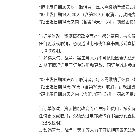
*距出发日期30天以上取消者，每人需缴纳手续费2
*距出发日期14天-30天（含第30天）取消，罚款团费
*距出发日期14天之内（含第14天）取消，罚款团费的
当订单修改，资源情况改变而产生额外费用，按实
任何更改或取消，必须透过电邮或传真书面形式直
【退改说明】
1. 如遇天气、战争、罢工等人力不可抗拒因素无
2. 以下情况适用于订单取消和更改：同订单减少
*距出发日期30天以上取消者，每人需缴纳手续费2
*距出发日期14天-30天（含第30天）取消，罚款团费
*距出发日期14天之内（含第14天）取消，罚款团费的
当订单修改，资源情况改变而产生额外费用，按实
任何更改或取消，必须透过电邮或传真书面形式直
【退改说明】
1. 如遇天气、战争、罢工等人力不可抗拒因素无