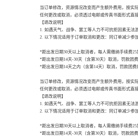
当订单修改，资源情况改变而产生额外费用，按实
任何更改或取消，必须透过电邮或传真书面形式直
【退改说明】
1. 如遇天气、战争、罢工等人力不可抗拒因素无
2. 以下情况适用于订单取消和更改：同订单减少
*距出发日期30天以上取消者，每人需缴纳手续费2
*距出发日期14天-30天（含第30天）取消，罚款团费
*距出发日期14天之内（含第14天）取消，罚款团费的
当订单修改，资源情况改变而产生额外费用，按实
任何更改或取消，必须透过电邮或传真书面形式直
【退改说明】
1. 如遇天气、战争、罢工等人力不可抗拒因素无
2. 以下情况适用于订单取消和更改：同订单减少
*距出发日期30天以上取消者，每人需缴纳手续费2
*距出发日期14天-30天（含第30天）取消，罚款团费