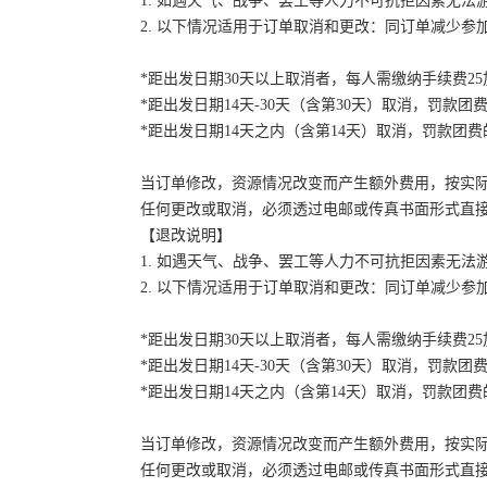
1. 如遇天气、战争、罢工等人力不可抗拒因素无
2. 以下情况适用于订单取消和更改：同订单减少
*距出发日期30天以上取消者，每人需缴纳手续费2
*距出发日期14天-30天（含第30天）取消，罚款团费
*距出发日期14天之内（含第14天）取消，罚款团费的
当订单修改，资源情况改变而产生额外费用，按实
任何更改或取消，必须透过电邮或传真书面形式直
【退改说明】
1. 如遇天气、战争、罢工等人力不可抗拒因素无
2. 以下情况适用于订单取消和更改：同订单减少
*距出发日期30天以上取消者，每人需缴纳手续费2
*距出发日期14天-30天（含第30天）取消，罚款团费
*距出发日期14天之内（含第14天）取消，罚款团费的
当订单修改，资源情况改变而产生额外费用，按实
任何更改或取消，必须透过电邮或传真书面形式直