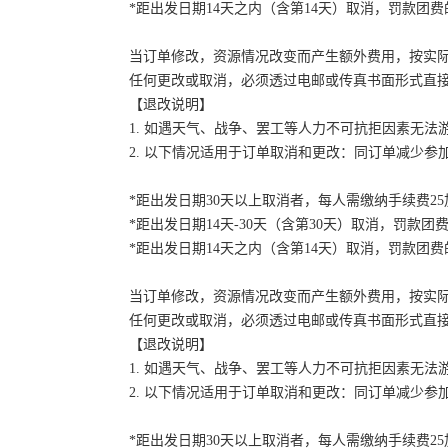
*距出发日期14天之内（含第14天）取消，罚款团费的
当订单修改，资源情况改变而产生额外费用，按实
任何更改或取消，必须透过电邮或传真书面形式直
【退改说明】
1. 如遇天气、战争、罢工等人力不可抗拒因素无
2. 以下情况适用于订单取消和更改：同订单减少
*距出发日期30天以上取消者，每人需缴纳手续费2
*距出发日期14天-30天（含第30天）取消，罚款团费
*距出发日期14天之内（含第14天）取消，罚款团费的
当订单修改，资源情况改变而产生额外费用，按实
任何更改或取消，必须透过电邮或传真书面形式直
【退改说明】
1. 如遇天气、战争、罢工等人力不可抗拒因素无
2. 以下情况适用于订单取消和更改：同订单减少
*距出发日期30天以上取消者，每人需缴纳手续费2