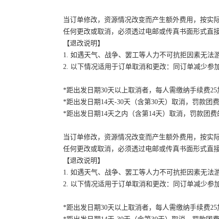
当订单修改，资源情况改变而产生额外费用，按实
任何更改或取消，必须透过电邮或传真书面形式直
【退改说明】
1. 如遇天气、战争、罢工等人力不可抗拒因素无
2. 以下情况适用于订单取消和更改：同订单减少
*距出发日期30天以上取消者，每人需缴纳手续费2
*距出发日期14天-30天（含第30天）取消，罚款团费
*距出发日期14天之内（含第14天）取消，罚款团费的
当订单修改，资源情况改变而产生额外费用，按实
任何更改或取消，必须透过电邮或传真书面形式直
【退改说明】
1. 如遇天气、战争、罢工等人力不可抗拒因素无
2. 以下情况适用于订单取消和更改：同订单减少
*距出发日期30天以上取消者，每人需缴纳手续费2