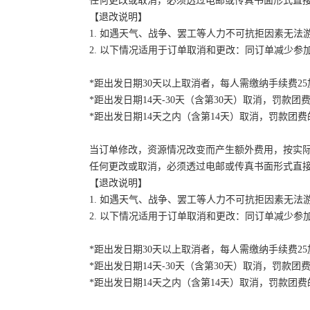
任何更改或取消，必须透过电邮或传真书面形式直
【退改说明】
1. 如遇天气、战争、罢工等人力不可抗拒因素无
2. 以下情况适用于订单取消和更改：同订单减少
*距出发日期30天以上取消者，每人需缴纳手续费2
*距出发日期14天-30天（含第30天）取消，罚款团费
*距出发日期14天之内（含第14天）取消，罚款团费的
当订单修改，资源情况改变而产生额外费用，按实
任何更改或取消，必须透过电邮或传真书面形式直
【退改说明】
1. 如遇天气、战争、罢工等人力不可抗拒因素无
2. 以下情况适用于订单取消和更改：同订单减少
*距出发日期30天以上取消者，每人需缴纳手续费2
*距出发日期14天-30天（含第30天）取消，罚款团费
*距出发日期14天之内（含第14天）取消，罚款团费的