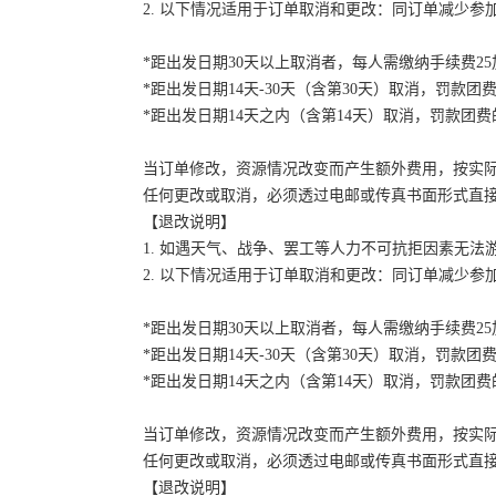
2. 以下情况适用于订单取消和更改：同订单减少
*距出发日期30天以上取消者，每人需缴纳手续费2
*距出发日期14天-30天（含第30天）取消，罚款团费
*距出发日期14天之内（含第14天）取消，罚款团费的
当订单修改，资源情况改变而产生额外费用，按实
任何更改或取消，必须透过电邮或传真书面形式直
【退改说明】
1. 如遇天气、战争、罢工等人力不可抗拒因素无
2. 以下情况适用于订单取消和更改：同订单减少
*距出发日期30天以上取消者，每人需缴纳手续费2
*距出发日期14天-30天（含第30天）取消，罚款团费
*距出发日期14天之内（含第14天）取消，罚款团费的
当订单修改，资源情况改变而产生额外费用，按实
任何更改或取消，必须透过电邮或传真书面形式直
【退改说明】