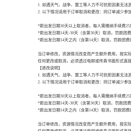
1. 如遇天气、战争、罢工等人力不可抗拒因素无
2. 以下情况适用于订单取消和更改：同订单减少
*距出发日期30天以上取消者，每人需缴纳手续费2
*距出发日期14天-30天（含第30天）取消，罚款团费
*距出发日期14天之内（含第14天）取消，罚款团费的
当订单修改，资源情况改变而产生额外费用，按实
任何更改或取消，必须透过电邮或传真书面形式直
【退改说明】
1. 如遇天气、战争、罢工等人力不可抗拒因素无
2. 以下情况适用于订单取消和更改：同订单减少
*距出发日期30天以上取消者，每人需缴纳手续费2
*距出发日期14天-30天（含第30天）取消，罚款团费
*距出发日期14天之内（含第14天）取消，罚款团费的
当订单修改，资源情况改变而产生额外费用，按实