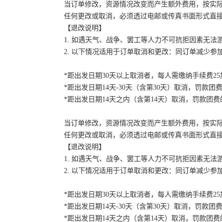
当订单修改，资源情况改变而产生额外费用，按实
任何更改或取消，必须透过电邮或传真书面形式直
【退改说明】
1. 如遇天气、战争、罢工等人力不可抗拒因素无
2. 以下情况适用于订单取消和更改：同订单减少
*距出发日期30天以上取消者，每人需缴纳手续费2
*距出发日期14天-30天（含第30天）取消，罚款团费
*距出发日期14天之内（含第14天）取消，罚款团费的
当订单修改，资源情况改变而产生额外费用，按实
任何更改或取消，必须透过电邮或传真书面形式直
【退改说明】
1. 如遇天气、战争、罢工等人力不可抗拒因素无
2. 以下情况适用于订单取消和更改：同订单减少
*距出发日期30天以上取消者，每人需缴纳手续费2
*距出发日期14天-30天（含第30天）取消，罚款团费
*距出发日期14天之内（含第14天）取消，罚款团费的