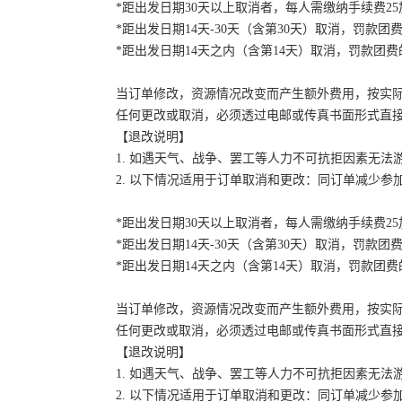
*距出发日期30天以上取消者，每人需缴纳手续费2
*距出发日期14天-30天（含第30天）取消，罚款团费
*距出发日期14天之内（含第14天）取消，罚款团费的
当订单修改，资源情况改变而产生额外费用，按实
任何更改或取消，必须透过电邮或传真书面形式直
【退改说明】
1. 如遇天气、战争、罢工等人力不可抗拒因素无
2. 以下情况适用于订单取消和更改：同订单减少
*距出发日期30天以上取消者，每人需缴纳手续费2
*距出发日期14天-30天（含第30天）取消，罚款团费
*距出发日期14天之内（含第14天）取消，罚款团费的
当订单修改，资源情况改变而产生额外费用，按实
任何更改或取消，必须透过电邮或传真书面形式直
【退改说明】
1. 如遇天气、战争、罢工等人力不可抗拒因素无
2. 以下情况适用于订单取消和更改：同订单减少