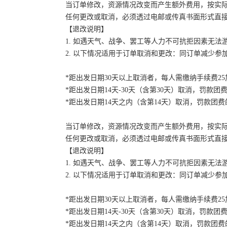
当订单修改，资源情况改变而产生额外费用，按实
任何更改或取消，必须透过电邮或传真书面形式直
【退改说明】
1. 如遇天气、战争、罢工等人力不可抗拒因素无
2. 以下情况适用于订单取消和更改：同订单减少
*距出发日期30天以上取消者，每人需缴纳手续费2
*距出发日期14天-30天（含第30天）取消，罚款团费
*距出发日期14天之内（含第14天）取消，罚款团费的
当订单修改，资源情况改变而产生额外费用，按实
任何更改或取消，必须透过电邮或传真书面形式直
【退改说明】
1. 如遇天气、战争、罢工等人力不可抗拒因素无
2. 以下情况适用于订单取消和更改：同订单减少
*距出发日期30天以上取消者，每人需缴纳手续费2
*距出发日期14天-30天（含第30天）取消，罚款团费
*距出发日期14天之内（含第14天）取消，罚款团费的