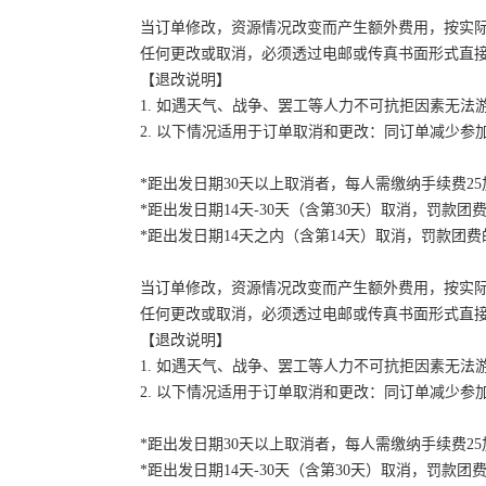
当订单修改，资源情况改变而产生额外费用，按实
任何更改或取消，必须透过电邮或传真书面形式直
【退改说明】
1. 如遇天气、战争、罢工等人力不可抗拒因素无
2. 以下情况适用于订单取消和更改：同订单减少
*距出发日期30天以上取消者，每人需缴纳手续费2
*距出发日期14天-30天（含第30天）取消，罚款团费
*距出发日期14天之内（含第14天）取消，罚款团费的
当订单修改，资源情况改变而产生额外费用，按实
任何更改或取消，必须透过电邮或传真书面形式直
【退改说明】
1. 如遇天气、战争、罢工等人力不可抗拒因素无
2. 以下情况适用于订单取消和更改：同订单减少
*距出发日期30天以上取消者，每人需缴纳手续费2
*距出发日期14天-30天（含第30天）取消，罚款团费