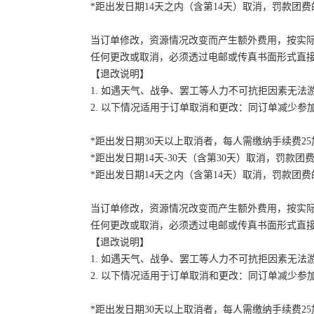
*距出发日期14天之内（含第14天）取消，罚款团费的
当订单修改，资源情况改变而产生额外费用，按实
任何更改或取消，必须透过电邮或传真书面形式直
【退改说明】
1. 如遇天气、战争、罢工等人力不可抗拒因素无
2. 以下情况适用于订单取消和更改：同订单减少
*距出发日期30天以上取消者，每人需缴纳手续费2
*距出发日期14天-30天（含第30天）取消，罚款团费
*距出发日期14天之内（含第14天）取消，罚款团费的
当订单修改，资源情况改变而产生额外费用，按实
任何更改或取消，必须透过电邮或传真书面形式直
【退改说明】
1. 如遇天气、战争、罢工等人力不可抗拒因素无
2. 以下情况适用于订单取消和更改：同订单减少
*距出发日期30天以上取消者，每人需缴纳手续费2