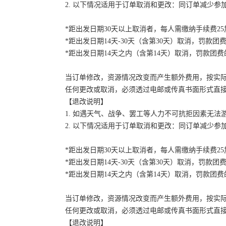
2. 以下情况适用于订单取消和更改：同订单减少
*距出发日期30天以上取消者，每人需缴纳手续费2
*距出发日期14天-30天（含第30天）取消，罚款团费
*距出发日期14天之内（含第14天）取消，罚款团费的
当订单修改，资源情况改变而产生额外费用，按实
任何更改或取消，必须透过电邮或传真书面形式直
【退改说明】
1. 如遇天气、战争、罢工等人力不可抗拒因素无
2. 以下情况适用于订单取消和更改：同订单减少
*距出发日期30天以上取消者，每人需缴纳手续费2
*距出发日期14天-30天（含第30天）取消，罚款团费
*距出发日期14天之内（含第14天）取消，罚款团费的
当订单修改，资源情况改变而产生额外费用，按实
任何更改或取消，必须透过电邮或传真书面形式直
【退改说明】