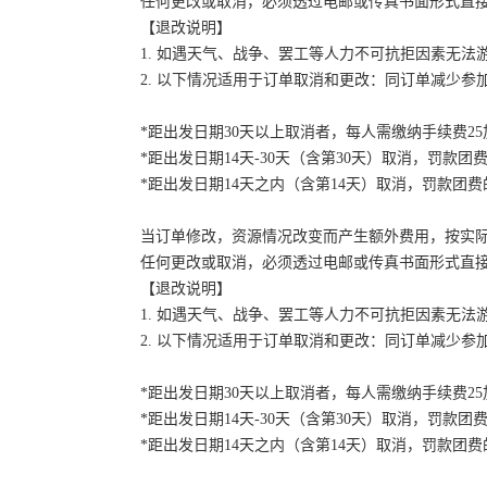
任何更改或取消，必须透过电邮或传真书面形式直
【退改说明】
1. 如遇天气、战争、罢工等人力不可抗拒因素无
2. 以下情况适用于订单取消和更改：同订单减少
*距出发日期30天以上取消者，每人需缴纳手续费2
*距出发日期14天-30天（含第30天）取消，罚款团费
*距出发日期14天之内（含第14天）取消，罚款团费的
当订单修改，资源情况改变而产生额外费用，按实
任何更改或取消，必须透过电邮或传真书面形式直
【退改说明】
1. 如遇天气、战争、罢工等人力不可抗拒因素无
2. 以下情况适用于订单取消和更改：同订单减少
*距出发日期30天以上取消者，每人需缴纳手续费2
*距出发日期14天-30天（含第30天）取消，罚款团费
*距出发日期14天之内（含第14天）取消，罚款团费的