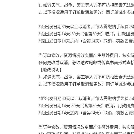
1. 如遇天气、战争、罢工等人力不可抗拒因素无
2. 以下情况适用于订单取消和更改：同订单减少
*距出发日期30天以上取消者，每人需缴纳手续费2
*距出发日期14天-30天（含第30天）取消，罚款团费
*距出发日期14天之内（含第14天）取消，罚款团费的
当订单修改，资源情况改变而产生额外费用，按实
任何更改或取消，必须透过电邮或传真书面形式直
【退改说明】
1. 如遇天气、战争、罢工等人力不可抗拒因素无
2. 以下情况适用于订单取消和更改：同订单减少
*距出发日期30天以上取消者，每人需缴纳手续费2
*距出发日期14天-30天（含第30天）取消，罚款团费
*距出发日期14天之内（含第14天）取消，罚款团费的
当订单修改，资源情况改变而产生额外费用，按实