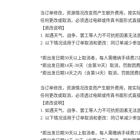
当订单修改，资源情况改变而产生额外费用，按实
任何更改或取消，必须透过电邮或传真书面形式直
【退改说明】
1. 如遇天气、战争、罢工等人力不可抗拒因素无
2. 以下情况适用于订单取消和更改：同订单减少
*距出发日期30天以上取消者，每人需缴纳手续费2
*距出发日期14天-30天（含第30天）取消，罚款团费
*距出发日期14天之内（含第14天）取消，罚款团费的
当订单修改，资源情况改变而产生额外费用，按实
任何更改或取消，必须透过电邮或传真书面形式直
【退改说明】
1. 如遇天气、战争、罢工等人力不可抗拒因素无
2. 以下情况适用于订单取消和更改：同订单减少
*距出发日期30天以上取消者，每人需缴纳手续费2