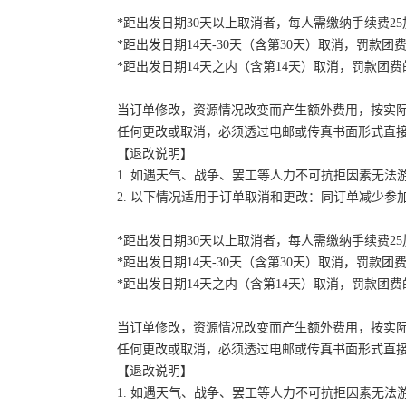
*距出发日期30天以上取消者，每人需缴纳手续费2
*距出发日期14天-30天（含第30天）取消，罚款团费
*距出发日期14天之内（含第14天）取消，罚款团费的
当订单修改，资源情况改变而产生额外费用，按实
任何更改或取消，必须透过电邮或传真书面形式直
【退改说明】
1. 如遇天气、战争、罢工等人力不可抗拒因素无
2. 以下情况适用于订单取消和更改：同订单减少
*距出发日期30天以上取消者，每人需缴纳手续费2
*距出发日期14天-30天（含第30天）取消，罚款团费
*距出发日期14天之内（含第14天）取消，罚款团费的
当订单修改，资源情况改变而产生额外费用，按实
任何更改或取消，必须透过电邮或传真书面形式直
【退改说明】
1. 如遇天气、战争、罢工等人力不可抗拒因素无