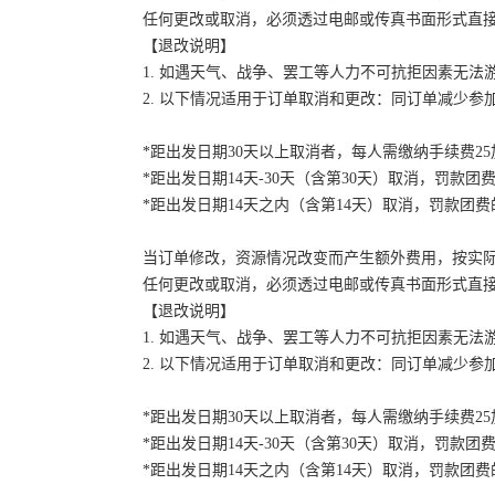
任何更改或取消，必须透过电邮或传真书面形式直
【退改说明】
1. 如遇天气、战争、罢工等人力不可抗拒因素无
2. 以下情况适用于订单取消和更改：同订单减少
*距出发日期30天以上取消者，每人需缴纳手续费2
*距出发日期14天-30天（含第30天）取消，罚款团费
*距出发日期14天之内（含第14天）取消，罚款团费的
当订单修改，资源情况改变而产生额外费用，按实
任何更改或取消，必须透过电邮或传真书面形式直
【退改说明】
1. 如遇天气、战争、罢工等人力不可抗拒因素无
2. 以下情况适用于订单取消和更改：同订单减少
*距出发日期30天以上取消者，每人需缴纳手续费2
*距出发日期14天-30天（含第30天）取消，罚款团费
*距出发日期14天之内（含第14天）取消，罚款团费的