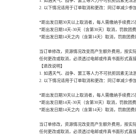
1. 如遇天气、战争、罢工等人力不可抗拒因素无
2. 以下情况适用于订单取消和更改：同订单减少
*距出发日期30天以上取消者，每人需缴纳手续费2
*距出发日期14天-30天（含第30天）取消，罚款团费
*距出发日期14天之内（含第14天）取消，罚款团费的
当订单修改，资源情况改变而产生额外费用，按实
任何更改或取消，必须透过电邮或传真书面形式直
【退改说明】
1. 如遇天气、战争、罢工等人力不可抗拒因素无
2. 以下情况适用于订单取消和更改：同订单减少
*距出发日期30天以上取消者，每人需缴纳手续费2
*距出发日期14天-30天（含第30天）取消，罚款团费
*距出发日期14天之内（含第14天）取消，罚款团费的
当订单修改，资源情况改变而产生额外费用，按实
任何更改或取消，必须透过电邮或传真书面形式直