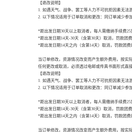
【退改说明】
1. 如遇天气、战争、罢工等人力不可抗拒因素无
2. 以下情况适用于订单取消和更改：同订单减少
*距出发日期30天以上取消者，每人需缴纳手续费2
*距出发日期14天-30天（含第30天）取消，罚款团费
*距出发日期14天之内（含第14天）取消，罚款团费的
当订单修改，资源情况改变而产生额外费用，按实
任何更改或取消，必须透过电邮或传真书面形式直
【退改说明】
1. 如遇天气、战争、罢工等人力不可抗拒因素无
2. 以下情况适用于订单取消和更改：同订单减少
*距出发日期30天以上取消者，每人需缴纳手续费2
*距出发日期14天-30天（含第30天）取消，罚款团费
*距出发日期14天之内（含第14天）取消，罚款团费的
当订单修改，资源情况改变而产生额外费用，按实