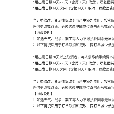
*距出发日期14天-30天（含第30天）取消，罚款团费
*距出发日期14天之内（含第14天）取消，罚款团费的
当订单修改，资源情况改变而产生额外费用，按实
任何更改或取消，必须透过电邮或传真书面形式直
【退改说明】
1. 如遇天气、战争、罢工等人力不可抗拒因素无
2. 以下情况适用于订单取消和更改：同订单减少
*距出发日期30天以上取消者，每人需缴纳手续费2
*距出发日期14天-30天（含第30天）取消，罚款团费
*距出发日期14天之内（含第14天）取消，罚款团费的
当订单修改，资源情况改变而产生额外费用，按实
任何更改或取消，必须透过电邮或传真书面形式直
【退改说明】
1. 如遇天气、战争、罢工等人力不可抗拒因素无
2. 以下情况适用于订单取消和更改：同订单减少