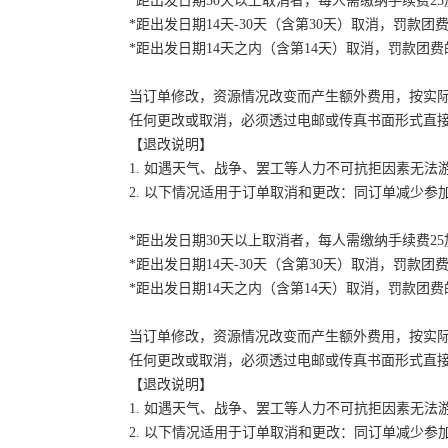
*距出发日期30天以上取消者，每人需缴纳手续费2
*距出发日期14天-30天（含第30天）取消，罚款团费
*距出发日期14天之内（含第14天）取消，罚款团费的
当订单修改，资源情况改变而产生额外费用，按实
任何更改或取消，必须透过电邮或传真书面形式直
【退改说明】
1. 如遇天气、战争、罢工等人力不可抗拒因素无
2. 以下情况适用于订单取消和更改：同订单减少
*距出发日期30天以上取消者，每人需缴纳手续费2
*距出发日期14天-30天（含第30天）取消，罚款团费
*距出发日期14天之内（含第14天）取消，罚款团费的
当订单修改，资源情况改变而产生额外费用，按实
任何更改或取消，必须透过电邮或传真书面形式直
【退改说明】
1. 如遇天气、战争、罢工等人力不可抗拒因素无
2. 以下情况适用于订单取消和更改：同订单减少