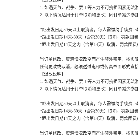
【退改说明】
1. 如遇天气、战争、罢工等人力不可抗拒因素无
2. 以下情况适用于订单取消和更改：同订单减少
*距出发日期30天以上取消者，每人需缴纳手续费2
*距出发日期14天-30天（含第30天）取消，罚款团费
*距出发日期14天之内（含第14天）取消，罚款团费的
当订单修改，资源情况改变而产生额外费用，按实
任何更改或取消，必须透过电邮或传真书面形式直
【退改说明】
1. 如遇天气、战争、罢工等人力不可抗拒因素无
2. 以下情况适用于订单取消和更改：同订单减少
*距出发日期30天以上取消者，每人需缴纳手续费2
*距出发日期14天-30天（含第30天）取消，罚款团费
*距出发日期14天之内（含第14天）取消，罚款团费的
当订单修改，资源情况改变而产生额外费用，按实