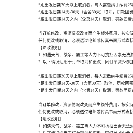
*距出发日期30天以上取消者，每人需缴纳手续费2
*距出发日期14天-30天（含第30天）取消，罚款团费
*距出发日期14天之内（含第14天）取消，罚款团费的
当订单修改，资源情况改变而产生额外费用，按实
任何更改或取消，必须透过电邮或传真书面形式直
【退改说明】
1. 如遇天气、战争、罢工等人力不可抗拒因素无
2. 以下情况适用于订单取消和更改：同订单减少
*距出发日期30天以上取消者，每人需缴纳手续费2
*距出发日期14天-30天（含第30天）取消，罚款团费
*距出发日期14天之内（含第14天）取消，罚款团费的
当订单修改，资源情况改变而产生额外费用，按实
任何更改或取消，必须透过电邮或传真书面形式直
【退改说明】
1. 如遇天气、战争、罢工等人力不可抗拒因素无