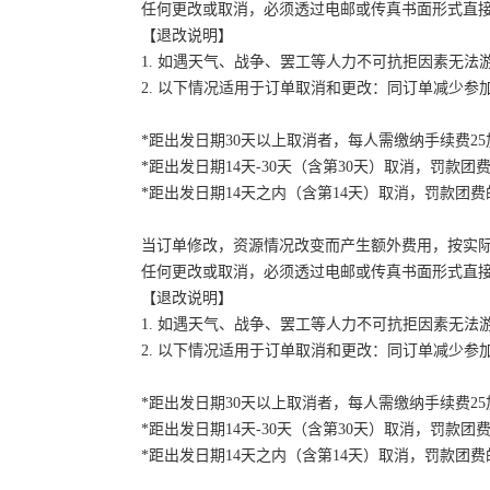
任何更改或取消，必须透过电邮或传真书面形式直
【退改说明】
1. 如遇天气、战争、罢工等人力不可抗拒因素无
2. 以下情况适用于订单取消和更改：同订单减少
*距出发日期30天以上取消者，每人需缴纳手续费2
*距出发日期14天-30天（含第30天）取消，罚款团费
*距出发日期14天之内（含第14天）取消，罚款团费的
当订单修改，资源情况改变而产生额外费用，按实
任何更改或取消，必须透过电邮或传真书面形式直
【退改说明】
1. 如遇天气、战争、罢工等人力不可抗拒因素无
2. 以下情况适用于订单取消和更改：同订单减少
*距出发日期30天以上取消者，每人需缴纳手续费2
*距出发日期14天-30天（含第30天）取消，罚款团费
*距出发日期14天之内（含第14天）取消，罚款团费的