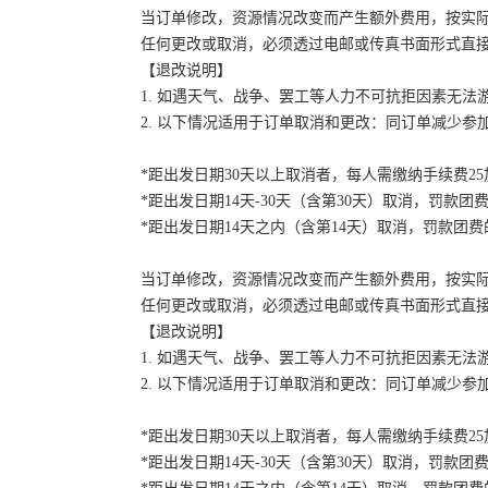
当订单修改，资源情况改变而产生额外费用，按实
任何更改或取消，必须透过电邮或传真书面形式直
【退改说明】
1. 如遇天气、战争、罢工等人力不可抗拒因素无
2. 以下情况适用于订单取消和更改：同订单减少
*距出发日期30天以上取消者，每人需缴纳手续费2
*距出发日期14天-30天（含第30天）取消，罚款团费
*距出发日期14天之内（含第14天）取消，罚款团费的
当订单修改，资源情况改变而产生额外费用，按实
任何更改或取消，必须透过电邮或传真书面形式直
【退改说明】
1. 如遇天气、战争、罢工等人力不可抗拒因素无
2. 以下情况适用于订单取消和更改：同订单减少
*距出发日期30天以上取消者，每人需缴纳手续费2
*距出发日期14天-30天（含第30天）取消，罚款团费