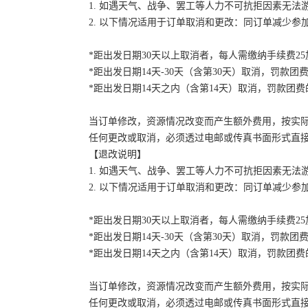
1. 如遇天气、战争、罢工等人力不可抗拒因素无
2. 以下情况适用于订单取消和更改：同订单减少
*距出发日期30天以上取消者，每人需缴纳手续费2
*距出发日期14天-30天（含第30天）取消，罚款团费
*距出发日期14天之内（含第14天）取消，罚款团费的
当订单修改，资源情况改变而产生额外费用，按实
任何更改或取消，必须透过电邮或传真书面形式直
【退改说明】
1. 如遇天气、战争、罢工等人力不可抗拒因素无
2. 以下情况适用于订单取消和更改：同订单减少
*距出发日期30天以上取消者，每人需缴纳手续费2
*距出发日期14天-30天（含第30天）取消，罚款团费
*距出发日期14天之内（含第14天）取消，罚款团费的
当订单修改，资源情况改变而产生额外费用，按实
任何更改或取消，必须透过电邮或传真书面形式直