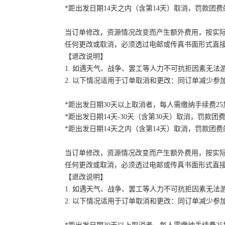
*距出发日期14天之内（含第14天）取消，罚款团费的
当订单修改，资源情况改变而产生额外费用，按实
任何更改或取消，必须透过电邮或传真书面形式直
【退改说明】
1. 如遇天气、战争、罢工等人力不可抗拒因素无
2. 以下情况适用于订单取消和更改：同订单减少
*距出发日期30天以上取消者，每人需缴纳手续费2
*距出发日期14天-30天（含第30天）取消，罚款团费
*距出发日期14天之内（含第14天）取消，罚款团费的
当订单修改，资源情况改变而产生额外费用，按实
任何更改或取消，必须透过电邮或传真书面形式直
【退改说明】
1. 如遇天气、战争、罢工等人力不可抗拒因素无
2. 以下情况适用于订单取消和更改：同订单减少