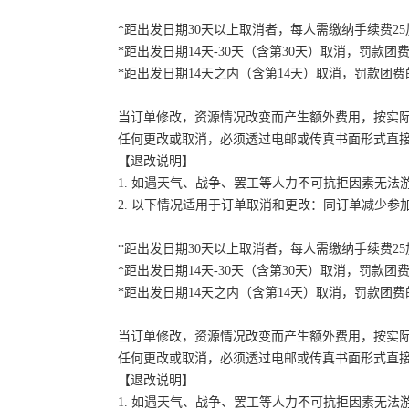
*距出发日期30天以上取消者，每人需缴纳手续费2
*距出发日期14天-30天（含第30天）取消，罚款团费
*距出发日期14天之内（含第14天）取消，罚款团费的
当订单修改，资源情况改变而产生额外费用，按实
任何更改或取消，必须透过电邮或传真书面形式直
【退改说明】
1. 如遇天气、战争、罢工等人力不可抗拒因素无
2. 以下情况适用于订单取消和更改：同订单减少
*距出发日期30天以上取消者，每人需缴纳手续费2
*距出发日期14天-30天（含第30天）取消，罚款团费
*距出发日期14天之内（含第14天）取消，罚款团费的
当订单修改，资源情况改变而产生额外费用，按实
任何更改或取消，必须透过电邮或传真书面形式直
【退改说明】
1. 如遇天气、战争、罢工等人力不可抗拒因素无