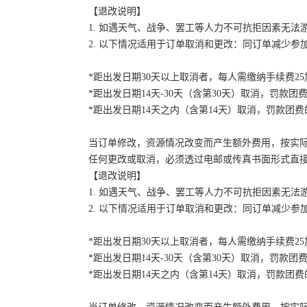
【退改说明】
1. 如遇天气、战争、罢工等人力不可抗拒因素无
2. 以下情况适用于订单取消和更改：同订单减少
*距出发日期30天以上取消者，每人需缴纳手续费2
*距出发日期14天-30天（含第30天）取消，罚款团费
*距出发日期14天之内（含第14天）取消，罚款团费的
当订单修改，资源情况改变而产生额外费用，按实
任何更改或取消，必须透过电邮或传真书面形式直
【退改说明】
1. 如遇天气、战争、罢工等人力不可抗拒因素无
2. 以下情况适用于订单取消和更改：同订单减少
*距出发日期30天以上取消者，每人需缴纳手续费2
*距出发日期14天-30天（含第30天）取消，罚款团费
*距出发日期14天之内（含第14天）取消，罚款团费的