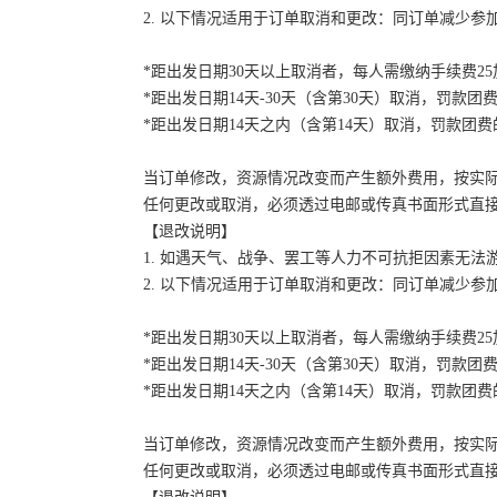
2. 以下情况适用于订单取消和更改：同订单减少
*距出发日期30天以上取消者，每人需缴纳手续费2
*距出发日期14天-30天（含第30天）取消，罚款团费
*距出发日期14天之内（含第14天）取消，罚款团费的
当订单修改，资源情况改变而产生额外费用，按实
任何更改或取消，必须透过电邮或传真书面形式直
【退改说明】
1. 如遇天气、战争、罢工等人力不可抗拒因素无
2. 以下情况适用于订单取消和更改：同订单减少
*距出发日期30天以上取消者，每人需缴纳手续费2
*距出发日期14天-30天（含第30天）取消，罚款团费
*距出发日期14天之内（含第14天）取消，罚款团费的
当订单修改，资源情况改变而产生额外费用，按实
任何更改或取消，必须透过电邮或传真书面形式直