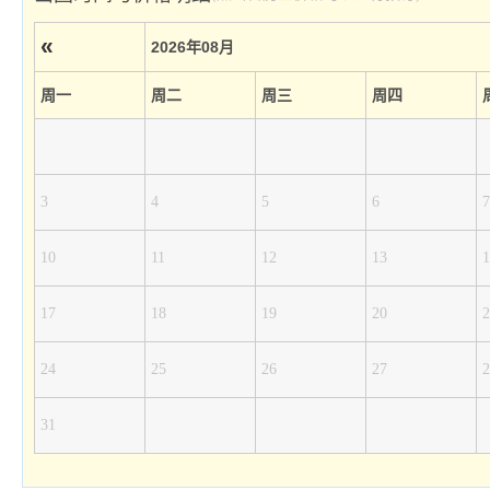
«
2026年08月
周一
周二
周三
周四
3
4
5
6
7
10
11
12
13
1
17
18
19
20
2
24
25
26
27
2
31