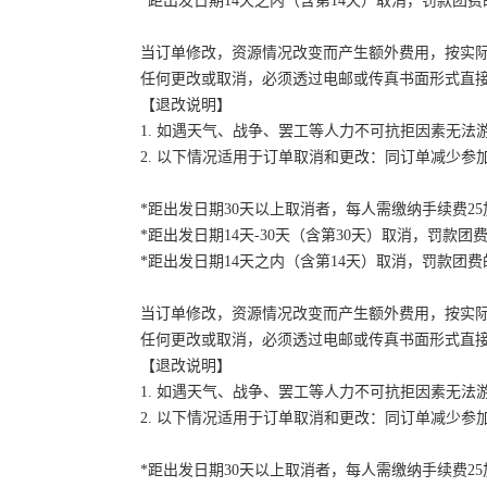
*距出发日期14天之内（含第14天）取消，罚款团费的
当订单修改，资源情况改变而产生额外费用，按实
任何更改或取消，必须透过电邮或传真书面形式直
【退改说明】
1. 如遇天气、战争、罢工等人力不可抗拒因素无
2. 以下情况适用于订单取消和更改：同订单减少
*距出发日期30天以上取消者，每人需缴纳手续费2
*距出发日期14天-30天（含第30天）取消，罚款团费
*距出发日期14天之内（含第14天）取消，罚款团费的
当订单修改，资源情况改变而产生额外费用，按实
任何更改或取消，必须透过电邮或传真书面形式直
【退改说明】
1. 如遇天气、战争、罢工等人力不可抗拒因素无
2. 以下情况适用于订单取消和更改：同订单减少
*距出发日期30天以上取消者，每人需缴纳手续费2