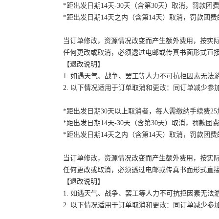
*距出发日期14天-30天（含第30天）取消，罚款团费
*距出发日期14天之内（含第14天）取消，罚款团费的
当订单修改，资源情况改变而产生额外费用，按实
任何更改或取消，必须透过电邮或传真书面形式直
【退改说明】
1. 如遇天气、战争、罢工等人力不可抗拒因素无
2. 以下情况适用于订单取消和更改：同订单减少
*距出发日期30天以上取消者，每人需缴纳手续费2
*距出发日期14天-30天（含第30天）取消，罚款团费
*距出发日期14天之内（含第14天）取消，罚款团费的
当订单修改，资源情况改变而产生额外费用，按实
任何更改或取消，必须透过电邮或传真书面形式直
【退改说明】
1. 如遇天气、战争、罢工等人力不可抗拒因素无
2. 以下情况适用于订单取消和更改：同订单减少