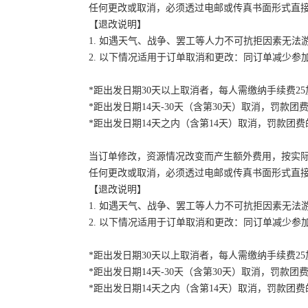
任何更改或取消，必须透过电邮或传真书面形式直
【退改说明】
1. 如遇天气、战争、罢工等人力不可抗拒因素无
2. 以下情况适用于订单取消和更改：同订单减少
*距出发日期30天以上取消者，每人需缴纳手续费2
*距出发日期14天-30天（含第30天）取消，罚款团费
*距出发日期14天之内（含第14天）取消，罚款团费的
当订单修改，资源情况改变而产生额外费用，按实
任何更改或取消，必须透过电邮或传真书面形式直
【退改说明】
1. 如遇天气、战争、罢工等人力不可抗拒因素无
2. 以下情况适用于订单取消和更改：同订单减少
*距出发日期30天以上取消者，每人需缴纳手续费2
*距出发日期14天-30天（含第30天）取消，罚款团费
*距出发日期14天之内（含第14天）取消，罚款团费的