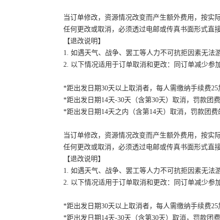
当订单修改，资源情况改变而产生额外费用，按实
任何更改或取消，必须透过电邮或传真书面形式直
【退改说明】
1. 如遇天气、战争、罢工等人力不可抗拒因素无
2. 以下情况适用于订单取消和更改：同订单减少
*距出发日期30天以上取消者，每人需缴纳手续费2
*距出发日期14天-30天（含第30天）取消，罚款团费
*距出发日期14天之内（含第14天）取消，罚款团费的
当订单修改，资源情况改变而产生额外费用，按实
任何更改或取消，必须透过电邮或传真书面形式直
【退改说明】
1. 如遇天气、战争、罢工等人力不可抗拒因素无
2. 以下情况适用于订单取消和更改：同订单减少
*距出发日期30天以上取消者，每人需缴纳手续费2
*距出发日期14天-30天（含第30天）取消，罚款团费