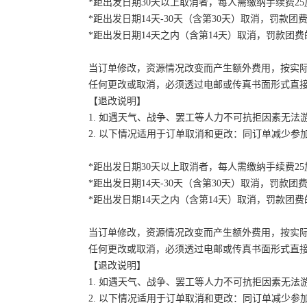
*距出发日期30天以上取消者，每人需缴纳手续费2
*距出发日期14天-30天（含第30天）取消，罚款团费
*距出发日期14天之内（含第14天）取消，罚款团费的
当订单修改，资源情况改变而产生额外费用，按实
任何更改或取消，必须透过电邮或传真书面形式直
【退改说明】
1. 如遇天气、战争、罢工等人力不可抗拒因素无
2. 以下情况适用于订单取消和更改：同订单减少
*距出发日期30天以上取消者，每人需缴纳手续费2
*距出发日期14天-30天（含第30天）取消，罚款团费
*距出发日期14天之内（含第14天）取消，罚款团费的
当订单修改，资源情况改变而产生额外费用，按实
任何更改或取消，必须透过电邮或传真书面形式直
【退改说明】
1. 如遇天气、战争、罢工等人力不可抗拒因素无
2. 以下情况适用于订单取消和更改：同订单减少