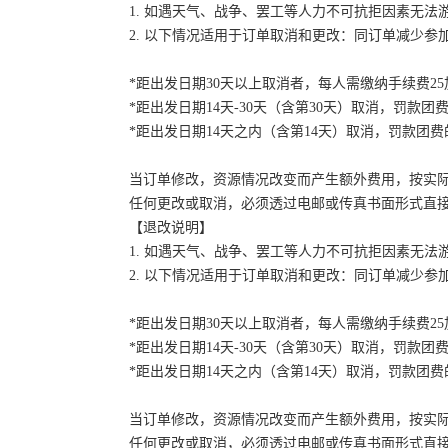
1. 如遇天气、战争、罢工等人力不可抗拒因素无
2. 以下情况适用于订单取消和更改：同订单减少
*距出发日期30天以上取消者，每人需缴纳手续费2
*距出发日期14天-30天（含第30天）取消，罚款团费
*距出发日期14天之内（含第14天）取消，罚款团费的
当订单修改，资源情况改变而产生额外费用，按实
任何更改或取消，必须透过电邮或传真书面形式直
【退改说明】
1. 如遇天气、战争、罢工等人力不可抗拒因素无
2. 以下情况适用于订单取消和更改：同订单减少
*距出发日期30天以上取消者，每人需缴纳手续费2
*距出发日期14天-30天（含第30天）取消，罚款团费
*距出发日期14天之内（含第14天）取消，罚款团费的
当订单修改，资源情况改变而产生额外费用，按实
任何更改或取消，必须透过电邮或传真书面形式直