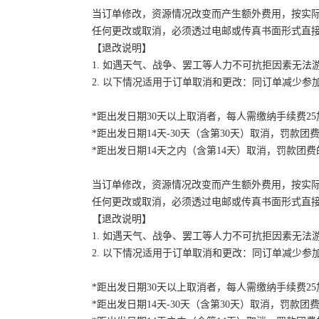
当订单修改，资源情况改变而产生额外费用，按实
任何更改或取消，必须透过电邮或传真书面形式直
【退改说明】
1. 如遇天气、战争、罢工等人力不可抗拒因素无
2. 以下情况适用于订单取消和更改：同订单减少
*距出发日期30天以上取消者，每人需缴纳手续费2
*距出发日期14天-30天（含第30天）取消，罚款团费
*距出发日期14天之内（含第14天）取消，罚款团费的
当订单修改，资源情况改变而产生额外费用，按实
任何更改或取消，必须透过电邮或传真书面形式直
【退改说明】
1. 如遇天气、战争、罢工等人力不可抗拒因素无
2. 以下情况适用于订单取消和更改：同订单减少
*距出发日期30天以上取消者，每人需缴纳手续费2
*距出发日期14天-30天（含第30天）取消，罚款团费