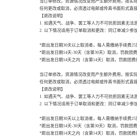
当订单修改，资源情况改变而产生额外费用，按实
任何更改或取消，必须透过电邮或传真书面形式直
【退改说明】
1. 如遇天气、战争、罢工等人力不可抗拒因素无
2. 以下情况适用于订单取消和更改：同订单减少
*距出发日期30天以上取消者，每人需缴纳手续费2
*距出发日期14天-30天（含第30天）取消，罚款团费
*距出发日期14天之内（含第14天）取消，罚款团费的
当订单修改，资源情况改变而产生额外费用，按实
任何更改或取消，必须透过电邮或传真书面形式直
【退改说明】
1. 如遇天气、战争、罢工等人力不可抗拒因素无
2. 以下情况适用于订单取消和更改：同订单减少
*距出发日期30天以上取消者，每人需缴纳手续费2
*距出发日期14天-30天（含第30天）取消，罚款团费
*距出发日期14天之内（含第14天）取消，罚款团费的