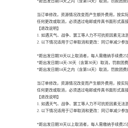
*距出发日期14天之内（含第14天）取消，罚款团费的
当订单修改，资源情况改变而产生额外费用，按实
任何更改或取消，必须透过电邮或传真书面形式直
【退改说明】
1. 如遇天气、战争、罢工等人力不可抗拒因素无
2. 以下情况适用于订单取消和更改：同订单减少
*距出发日期30天以上取消者，每人需缴纳手续费2
*距出发日期14天-30天（含第30天）取消，罚款团费
*距出发日期14天之内（含第14天）取消，罚款团费的
当订单修改，资源情况改变而产生额外费用，按实
任何更改或取消，必须透过电邮或传真书面形式直
【退改说明】
1. 如遇天气、战争、罢工等人力不可抗拒因素无
2. 以下情况适用于订单取消和更改：同订单减少
*距出发日期30天以上取消者，每人需缴纳手续费2