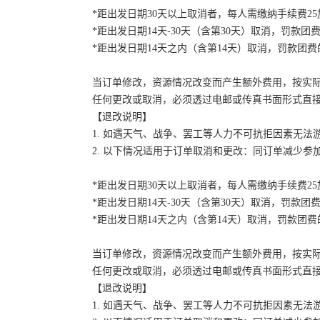
*距出发日期30天以上取消者，每人需缴纳手续费2
*距出发日期14天-30天（含第30天）取消，罚款团费
*距出发日期14天之内（含第14天）取消，罚款团费的
当订单修改，资源情况改变而产生额外费用，按实
任何更改或取消，必须透过电邮或传真书面形式直
【退改说明】
1. 如遇天气、战争、罢工等人力不可抗拒因素无
2. 以下情况适用于订单取消和更改：同订单减少
*距出发日期30天以上取消者，每人需缴纳手续费2
*距出发日期14天-30天（含第30天）取消，罚款团费
*距出发日期14天之内（含第14天）取消，罚款团费的
当订单修改，资源情况改变而产生额外费用，按实
任何更改或取消，必须透过电邮或传真书面形式直
【退改说明】
1. 如遇天气、战争、罢工等人力不可抗拒因素无