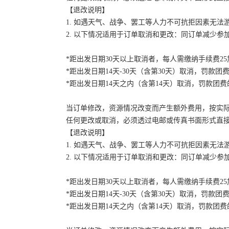
【退改说明】
1. 如遇天气、战争、罢工等人力不可抗拒因素无
2. 以下情况适用于订单取消和更改：同订单减少
*距出发日期30天以上取消者，每人需缴纳手续费2
*距出发日期14天-30天（含第30天）取消，罚款团费
*距出发日期14天之内（含第14天）取消，罚款团费的
当订单修改，资源情况改变而产生额外费用，按实
任何更改或取消，必须透过电邮或传真书面形式直
【退改说明】
1. 如遇天气、战争、罢工等人力不可抗拒因素无
2. 以下情况适用于订单取消和更改：同订单减少
*距出发日期30天以上取消者，每人需缴纳手续费2
*距出发日期14天-30天（含第30天）取消，罚款团费
*距出发日期14天之内（含第14天）取消，罚款团费的