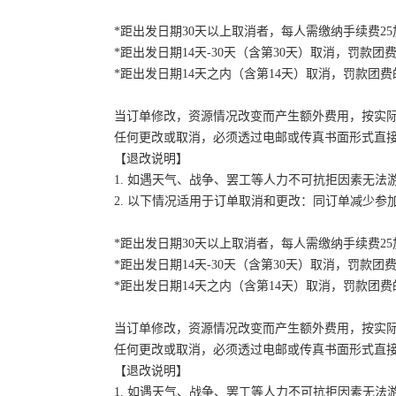
*距出发日期30天以上取消者，每人需缴纳手续费2
*距出发日期14天-30天（含第30天）取消，罚款团费
*距出发日期14天之内（含第14天）取消，罚款团费的
当订单修改，资源情况改变而产生额外费用，按实
任何更改或取消，必须透过电邮或传真书面形式直
【退改说明】
1. 如遇天气、战争、罢工等人力不可抗拒因素无
2. 以下情况适用于订单取消和更改：同订单减少
*距出发日期30天以上取消者，每人需缴纳手续费2
*距出发日期14天-30天（含第30天）取消，罚款团费
*距出发日期14天之内（含第14天）取消，罚款团费的
当订单修改，资源情况改变而产生额外费用，按实
任何更改或取消，必须透过电邮或传真书面形式直
【退改说明】
1. 如遇天气、战争、罢工等人力不可抗拒因素无