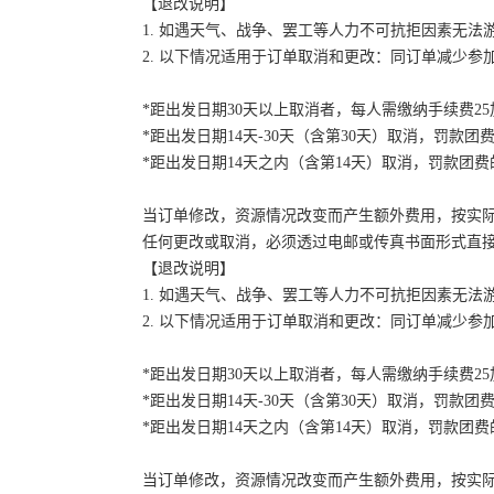
【退改说明】
1. 如遇天气、战争、罢工等人力不可抗拒因素无
2. 以下情况适用于订单取消和更改：同订单减少
*距出发日期30天以上取消者，每人需缴纳手续费2
*距出发日期14天-30天（含第30天）取消，罚款团费
*距出发日期14天之内（含第14天）取消，罚款团费的
当订单修改，资源情况改变而产生额外费用，按实
任何更改或取消，必须透过电邮或传真书面形式直
【退改说明】
1. 如遇天气、战争、罢工等人力不可抗拒因素无
2. 以下情况适用于订单取消和更改：同订单减少
*距出发日期30天以上取消者，每人需缴纳手续费2
*距出发日期14天-30天（含第30天）取消，罚款团费
*距出发日期14天之内（含第14天）取消，罚款团费的
当订单修改，资源情况改变而产生额外费用，按实