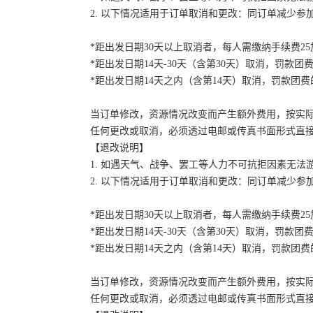
2. 以下情况适用于订单取消和更改：同订单减少
*距出发日期30天以上取消者，每人需缴纳手续费2
*距出发日期14天-30天（含第30天）取消，罚款团费
*距出发日期14天之内（含第14天）取消，罚款团费的
当订单修改，资源情况改变而产生额外费用，按实
任何更改或取消，必须透过电邮或传真书面形式直
【退改说明】
1. 如遇天气、战争、罢工等人力不可抗拒因素无
2. 以下情况适用于订单取消和更改：同订单减少
*距出发日期30天以上取消者，每人需缴纳手续费2
*距出发日期14天-30天（含第30天）取消，罚款团费
*距出发日期14天之内（含第14天）取消，罚款团费的
当订单修改，资源情况改变而产生额外费用，按实
任何更改或取消，必须透过电邮或传真书面形式直