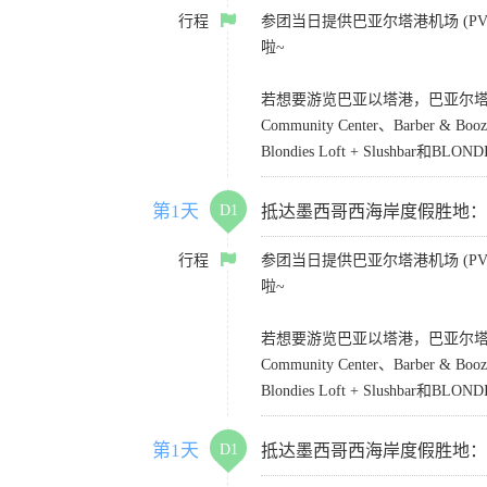
行程
参团当日提供巴亚尔塔港机场 (PVR)
啦~
若想要游览巴亚以塔港，巴亚尔塔凯悦乐家酒店
Community Center、Barber &
Blondies Loft + Slushbar和BLONDI
第1天
D1
抵达墨西哥西海岸度假胜地：Puerto
行程
参团当日提供巴亚尔塔港机场 (PVR)
啦~
若想要游览巴亚以塔港，巴亚尔塔凯悦乐家酒店
Community Center、Barber &
Blondies Loft + Slushbar和BLONDI
第1天
D1
抵达墨西哥西海岸度假胜地：Puerto