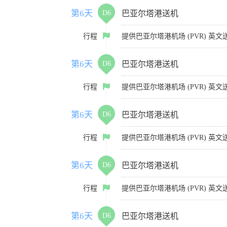
第6天
D6
巴亚尔塔港送机
行程
提供巴亚尔塔港机场 (PVR) 
第6天
D6
巴亚尔塔港送机
行程
提供巴亚尔塔港机场 (PVR) 
第6天
D6
巴亚尔塔港送机
行程
提供巴亚尔塔港机场 (PVR) 
第6天
D6
巴亚尔塔港送机
行程
提供巴亚尔塔港机场 (PVR) 
第6天
D6
巴亚尔塔港送机