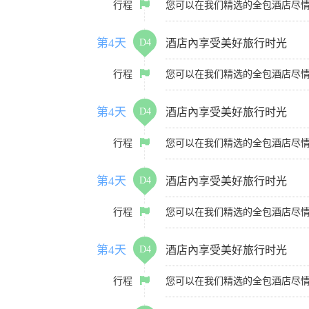
行程
您可以在我们精选的全包酒店尽
第4天
D4
酒店內享受美好旅行时光
行程
您可以在我们精选的全包酒店尽
第4天
D4
酒店內享受美好旅行时光
行程
您可以在我们精选的全包酒店尽
第4天
D4
酒店內享受美好旅行时光
行程
您可以在我们精选的全包酒店尽
第4天
D4
酒店內享受美好旅行时光
行程
您可以在我们精选的全包酒店尽