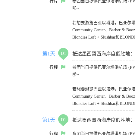
行程
参团当日提供巴亚尔塔港机场 (PVR)
啦~
若想要游览巴亚以塔港，巴亚尔塔凯悦乐家酒店
Community Center、Barber &
Blondies Loft + Slushbar和BLONDI
第1天
D1
抵达墨西哥西海岸度假胜地：Puerto
行程
参团当日提供巴亚尔塔港机场 (PVR)
啦~
若想要游览巴亚以塔港，巴亚尔塔凯悦乐家酒店
Community Center、Barber &
Blondies Loft + Slushbar和BLONDI
第1天
D1
抵达墨西哥西海岸度假胜地：Puerto
行程
参团当日提供巴亚尔塔港机场 (PVR)