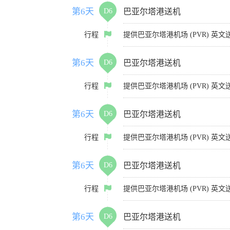
第6天
D6
巴亚尔塔港送机
行程
提供巴亚尔塔港机场 (PVR) 
第6天
D6
巴亚尔塔港送机
行程
提供巴亚尔塔港机场 (PVR) 
第6天
D6
巴亚尔塔港送机
行程
提供巴亚尔塔港机场 (PVR) 
第6天
D6
巴亚尔塔港送机
行程
提供巴亚尔塔港机场 (PVR) 
第6天
D6
巴亚尔塔港送机