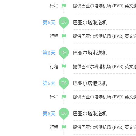
行程
提供巴亚尔塔港机场 (PVR) 
第6天
D6
巴亚尔塔港送机
行程
提供巴亚尔塔港机场 (PVR) 
第6天
D6
巴亚尔塔港送机
行程
提供巴亚尔塔港机场 (PVR) 
第6天
D6
巴亚尔塔港送机
行程
提供巴亚尔塔港机场 (PVR) 
第6天
D6
巴亚尔塔港送机
行程
提供巴亚尔塔港机场 (PVR) 