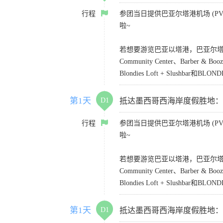
行程
参团当日提供巴亚尔塔港机场 (PVR)
啦~
若想要游览巴亚以塔港，巴亚尔塔凯悦乐家酒店
Community Center、Barber &
Blondies Loft + Slushbar和BLONDI
第1天
D1
抵达墨西哥西海岸度假胜地：Puerto
行程
参团当日提供巴亚尔塔港机场 (PVR)
啦~
若想要游览巴亚以塔港，巴亚尔塔凯悦乐家酒店
Community Center、Barber &
Blondies Loft + Slushbar和BLONDI
第1天
D1
抵达墨西哥西海岸度假胜地：Puerto