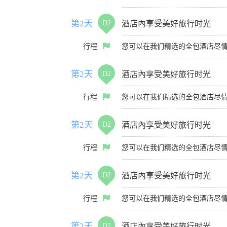
第2天
D2
酒店內享受美好旅行时光
行程
您可以在我们精选的全包酒店尽
第2天
D2
酒店內享受美好旅行时光
行程
您可以在我们精选的全包酒店尽
第2天
D2
酒店內享受美好旅行时光
行程
您可以在我们精选的全包酒店尽
第2天
D2
酒店內享受美好旅行时光
行程
您可以在我们精选的全包酒店尽
第2天
D2
酒店內享受美好旅行时光