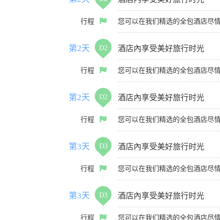
行程
您可以在我们精选的全包酒店尽
第2天
D2
酒店內享受美好旅行时光
行程
您可以在我们精选的全包酒店尽
第2天
D2
酒店內享受美好旅行时光
行程
您可以在我们精选的全包酒店尽
第3天
D3
酒店內享受美好旅行时光
行程
您可以在我们精选的全包酒店尽
第3天
D3
酒店內享受美好旅行时光
行程
您可以在我们精选的全包酒店尽