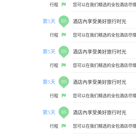
行程
您可以在我们精选的全包酒店尽
第5天
D5
酒店內享受美好旅行时光
行程
您可以在我们精选的全包酒店尽
第5天
D5
酒店內享受美好旅行时光
行程
您可以在我们精选的全包酒店尽
第5天
D5
酒店內享受美好旅行时光
行程
您可以在我们精选的全包酒店尽
第5天
D5
酒店內享受美好旅行时光
行程
您可以在我们精选的全包酒店尽