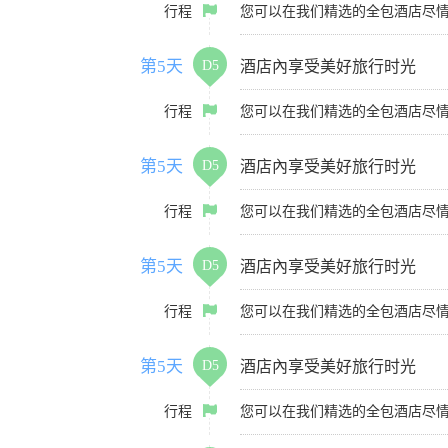
行程
您可以在我们精选的全包酒店尽
第5天
D5
酒店內享受美好旅行时光
行程
您可以在我们精选的全包酒店尽
第5天
D5
酒店內享受美好旅行时光
行程
您可以在我们精选的全包酒店尽
第5天
D5
酒店內享受美好旅行时光
行程
您可以在我们精选的全包酒店尽
第5天
D5
酒店內享受美好旅行时光
行程
您可以在我们精选的全包酒店尽