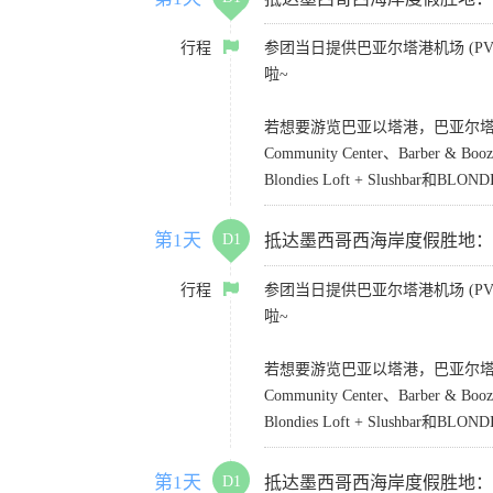
行程
参团当日提供巴亚尔塔港机场 (PVR)
啦~
若想要游览巴亚以塔港，巴亚尔塔凯悦乐家酒店
Community Center、Barber &
Blondies Loft + Slushbar和BLONDI
第1天
D1
抵达墨西哥西海岸度假胜地：Puerto
行程
参团当日提供巴亚尔塔港机场 (PVR)
啦~
若想要游览巴亚以塔港，巴亚尔塔凯悦乐家酒店
Community Center、Barber &
Blondies Loft + Slushbar和BLONDI
第1天
D1
抵达墨西哥西海岸度假胜地：Puerto