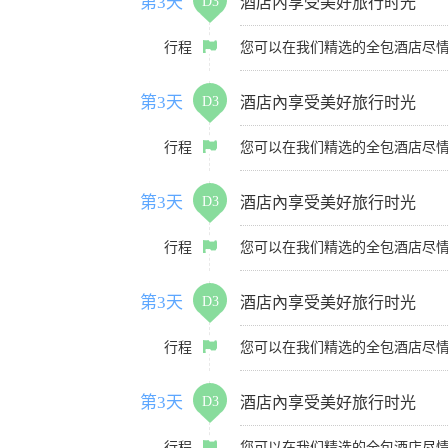
第3天
D3
酒店內享受美好旅行时光
行程
您可以在我们精选的全包酒店尽
第3天
D3
酒店內享受美好旅行时光
行程
您可以在我们精选的全包酒店尽
第3天
D3
酒店內享受美好旅行时光
行程
您可以在我们精选的全包酒店尽
第3天
D3
酒店內享受美好旅行时光
行程
您可以在我们精选的全包酒店尽
第3天
D3
酒店內享受美好旅行时光
行程
您可以在我们精选的全包酒店尽