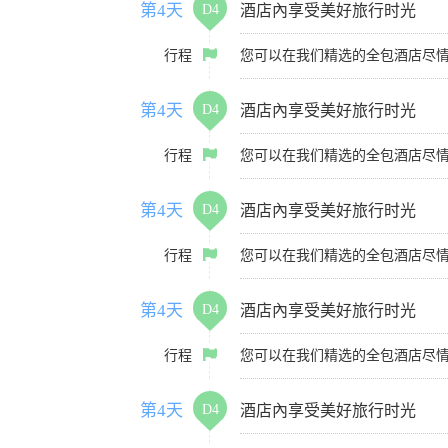
第4天
D4
酒店內享受美好旅行时光
行程
您可以在我们精选的全包酒店尽
第4天
D4
酒店內享受美好旅行时光
行程
您可以在我们精选的全包酒店尽
第4天
D4
酒店內享受美好旅行时光
行程
您可以在我们精选的全包酒店尽
第4天
D4
酒店內享受美好旅行时光
行程
您可以在我们精选的全包酒店尽
第4天
D4
酒店內享受美好旅行时光