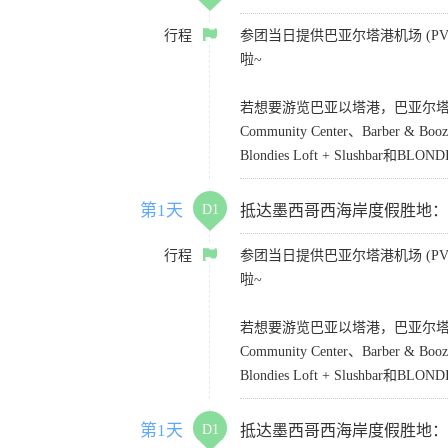
行程
参团当日提供巴亚尔塔港机场 (PVR)
啦~
若想要游览巴亚以塔港，巴亚尔塔凯悦乐家酒店
Community Center、Barber &
Blondies Loft + Slushbar和BLONDI
第1天
D1
抵达墨西哥西海岸度假胜地：Puerto
行程
参团当日提供巴亚尔塔港机场 (PVR)
啦~
若想要游览巴亚以塔港，巴亚尔塔凯悦乐家酒店
Community Center、Barber &
Blondies Loft + Slushbar和BLONDI
第1天
D1
抵达墨西哥西海岸度假胜地：Puerto