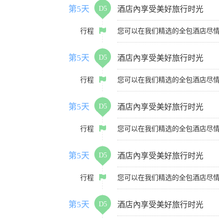
第5天
D5
酒店內享受美好旅行时光
行程
您可以在我们精选的全包酒店尽
第5天
D5
酒店內享受美好旅行时光
行程
您可以在我们精选的全包酒店尽
第5天
D5
酒店內享受美好旅行时光
行程
您可以在我们精选的全包酒店尽
第5天
D5
酒店內享受美好旅行时光
行程
您可以在我们精选的全包酒店尽
第5天
D5
酒店內享受美好旅行时光