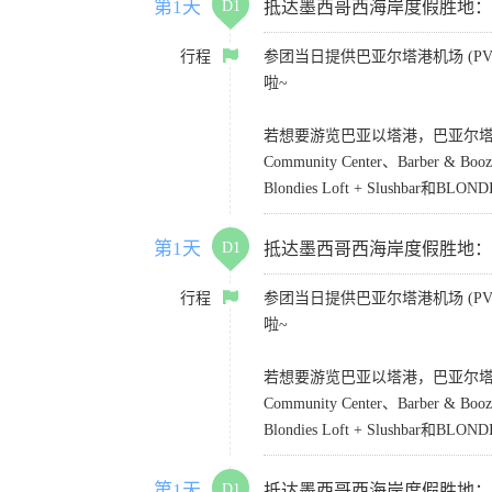
第1天
D1
抵达墨西哥西海岸度假胜地：Puerto
行程
参团当日提供巴亚尔塔港机场 (PVR)
啦~
若想要游览巴亚以塔港，巴亚尔塔凯悦乐家酒店
Community Center、Barber &
Blondies Loft + Slushbar和BLONDI
第1天
D1
抵达墨西哥西海岸度假胜地：Puerto
行程
参团当日提供巴亚尔塔港机场 (PVR)
啦~
若想要游览巴亚以塔港，巴亚尔塔凯悦乐家酒店
Community Center、Barber &
Blondies Loft + Slushbar和BLONDI
第1天
D1
抵达墨西哥西海岸度假胜地：Puerto