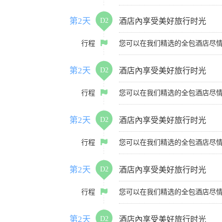
第2天
D2
酒店內享受美好旅行时光
行程
您可以在我们精选的全包酒店尽
第2天
D2
酒店內享受美好旅行时光
行程
您可以在我们精选的全包酒店尽
第2天
D2
酒店內享受美好旅行时光
行程
您可以在我们精选的全包酒店尽
第2天
D2
酒店內享受美好旅行时光
行程
您可以在我们精选的全包酒店尽
第2天
D2
酒店內享受美好旅行时光