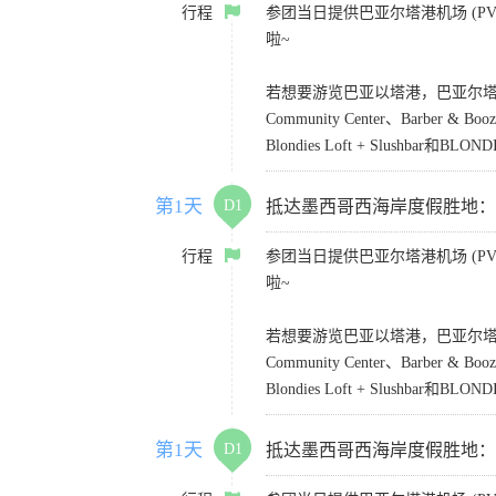
行程
参团当日提供巴亚尔塔港机场 (PVR)
啦~
若想要游览巴亚以塔港，巴亚尔塔凯悦乐家酒店
Community Center、Barber &
Blondies Loft + Slushbar和BLONDI
第1天
D1
抵达墨西哥西海岸度假胜地：Puerto
行程
参团当日提供巴亚尔塔港机场 (PVR)
啦~
若想要游览巴亚以塔港，巴亚尔塔凯悦乐家酒店
Community Center、Barber &
Blondies Loft + Slushbar和BLONDI
第1天
D1
抵达墨西哥西海岸度假胜地：Puerto