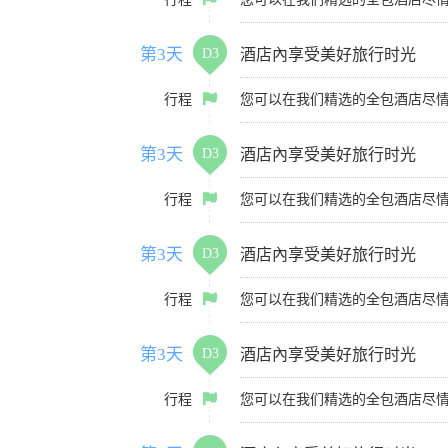
第3天
D3
酒店內享受美好旅行时光
行程
您可以在我们精选的全包酒店尽
第3天
D3
酒店內享受美好旅行时光
行程
您可以在我们精选的全包酒店尽
第3天
D3
酒店內享受美好旅行时光
行程
您可以在我们精选的全包酒店尽
第3天
D3
酒店內享受美好旅行时光
行程
您可以在我们精选的全包酒店尽