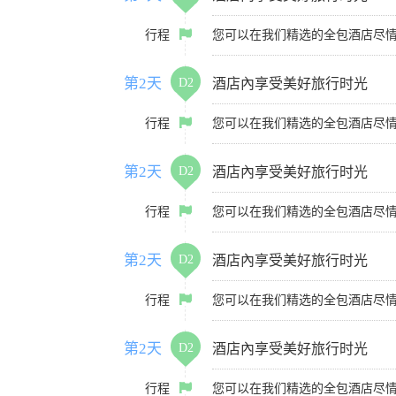
行程
您可以在我们精选的全包酒店尽
第2天
D2
酒店內享受美好旅行时光
行程
您可以在我们精选的全包酒店尽
第2天
D2
酒店內享受美好旅行时光
行程
您可以在我们精选的全包酒店尽
第2天
D2
酒店內享受美好旅行时光
行程
您可以在我们精选的全包酒店尽
第2天
D2
酒店內享受美好旅行时光
行程
您可以在我们精选的全包酒店尽