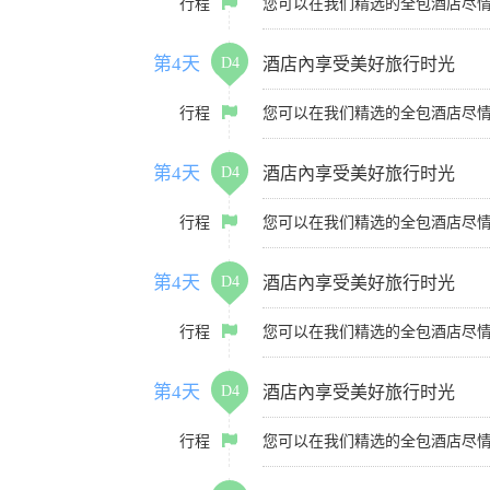
行程
您可以在我们精选的全包酒店尽
第4天
D4
酒店內享受美好旅行时光
行程
您可以在我们精选的全包酒店尽
第4天
D4
酒店內享受美好旅行时光
行程
您可以在我们精选的全包酒店尽
第4天
D4
酒店內享受美好旅行时光
行程
您可以在我们精选的全包酒店尽
第4天
D4
酒店內享受美好旅行时光
行程
您可以在我们精选的全包酒店尽