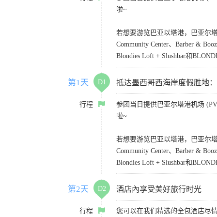
啦~
若想要游览巴亚以塔港，巴亚尔塔凯悦乐家酒店
Community Center、Barber &
Blondies Loft + Slushbar和BLONDI
第1天
D1
抵达墨西哥西海岸度假胜地：Puerto
行程
参团当日提供巴亚尔塔港机场 (PVR)
啦~
若想要游览巴亚以塔港，巴亚尔塔凯悦乐家酒店
Community Center、Barber &
Blondies Loft + Slushbar和BLONDI
第2天
D2
酒店內享受美好旅行时光
行程
您可以在我们精选的全包酒店尽