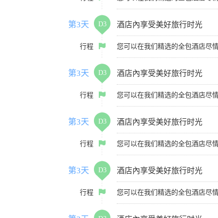
第3天
D3
酒店內享受美好旅行时光
行程
您可以在我们精选的全包酒店尽
第3天
D3
酒店內享受美好旅行时光
行程
您可以在我们精选的全包酒店尽
第3天
D3
酒店內享受美好旅行时光
行程
您可以在我们精选的全包酒店尽
第3天
D3
酒店內享受美好旅行时光
行程
您可以在我们精选的全包酒店尽