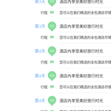
第3天
D3
酒店內享受美好旅行时光
行程
您可以在我们精选的全包酒店尽
第3天
D3
酒店內享受美好旅行时光
行程
您可以在我们精选的全包酒店尽
第4天
D4
酒店內享受美好旅行时光
行程
您可以在我们精选的全包酒店尽
第4天
D4
酒店內享受美好旅行时光
行程
您可以在我们精选的全包酒店尽
第4天
D4
酒店內享受美好旅行时光