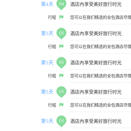
第4天
D4
酒店內享受美好旅行时光
行程
您可以在我们精选的全包酒店尽
第5天
D5
酒店內享受美好旅行时光
行程
您可以在我们精选的全包酒店尽
第5天
D5
酒店內享受美好旅行时光
行程
您可以在我们精选的全包酒店尽
第5天
D5
酒店內享受美好旅行时光
行程
您可以在我们精选的全包酒店尽
第5天
D5
酒店內享受美好旅行时光