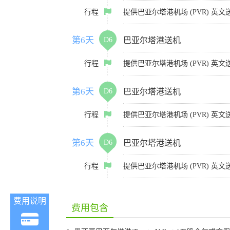
行程
提供巴亚尔塔港机场 (PVR) 
第6天
D6
巴亚尔塔港送机
行程
提供巴亚尔塔港机场 (PVR) 
第6天
D6
巴亚尔塔港送机
行程
提供巴亚尔塔港机场 (PVR) 
第6天
D6
巴亚尔塔港送机
行程
提供巴亚尔塔港机场 (PVR) 
费用说明
费用包含