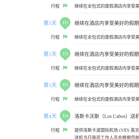
行程
继续在全包式的度假酒店内享受
第3天
D3
继续在酒店内享受美好的假期
行程
继续在全包式的度假酒店内享受
第3天
D3
继续在酒店内享受美好的假期
行程
继续在全包式的度假酒店内享受
第3天
D3
继续在酒店内享受美好的假期
行程
继续在全包式的度假酒店内享受
第4天
D4
洛斯卡沃斯（Los Cabos）送
行程
提供洛斯卡波国际机场 (SJD) 
送机当日我司工作人员会根据您航