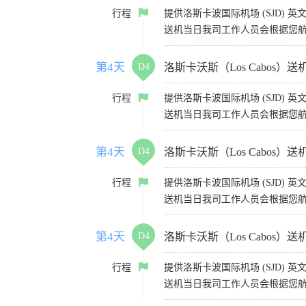
行程
提供洛斯卡波国际机场 (SJD) 
送机当日我司工作人员会根据您航
第4天
D4
洛斯卡沃斯（Los Cabos）送
行程
提供洛斯卡波国际机场 (SJD) 
送机当日我司工作人员会根据您航
第4天
D4
洛斯卡沃斯（Los Cabos）送
行程
提供洛斯卡波国际机场 (SJD) 
送机当日我司工作人员会根据您航
第4天
D4
洛斯卡沃斯（Los Cabos）送
行程
提供洛斯卡波国际机场 (SJD) 
送机当日我司工作人员会根据您航