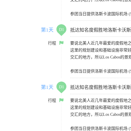
参团当日提供洛斯卡波国际机场 (S
第1天
D1
抵达知名度假胜地洛斯卡沃斯（Lo
行程
要说北美人近几年最爱的度假地之一
这里的规划建设和基础设施非常
交汇的地方，所以Los Cabos的
参团当日提供洛斯卡波国际机场 (S
第1天
D1
抵达知名度假胜地洛斯卡沃斯（Lo
行程
要说北美人近几年最爱的度假地之一
这里的规划建设和基础设施非常
交汇的地方，所以Los Cabos的
参团当日提供洛斯卡波国际机场 (S