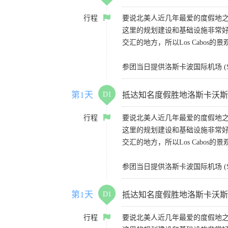
行程
要说北美人近几年最爱的度假地之一
这里的规划建设和基础设施非常
交汇的地方，所以Los Cabos的
参团当日提供洛斯卡波国际机场 (S
第1天
D1
抵达知名度假胜地洛斯卡沃斯（Lo
行程
要说北美人近几年最爱的度假地之一
这里的规划建设和基础设施非常
交汇的地方，所以Los Cabos的
参团当日提供洛斯卡波国际机场 (S
第1天
D1
抵达知名度假胜地洛斯卡沃斯（Lo
行程
要说北美人近几年最爱的度假地之一