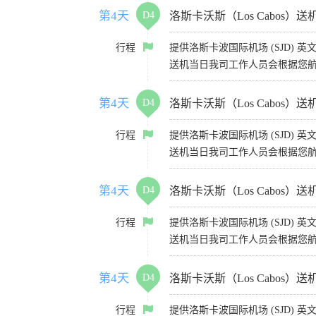
第4天
D4
洛斯卡沃斯（Los Cabos）送
行程
提供洛斯卡波国际机场 (SJD) 
送机当日我司工作人员会根据您航
第4天
D4
洛斯卡沃斯（Los Cabos）送
行程
提供洛斯卡波国际机场 (SJD) 
送机当日我司工作人员会根据您航
第4天
D4
洛斯卡沃斯（Los Cabos）送
行程
提供洛斯卡波国际机场 (SJD) 
送机当日我司工作人员会根据您航
第4天
D4
洛斯卡沃斯（Los Cabos）送
行程
提供洛斯卡波国际机场 (SJD) 