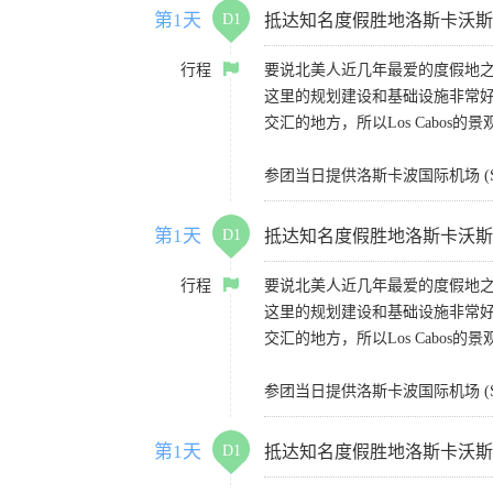
第1天
D1
抵达知名度假胜地洛斯卡沃斯（Lo
行程
要说北美人近几年最爱的度假地之一
这里的规划建设和基础设施非常
交汇的地方，所以Los Cabos的
参团当日提供洛斯卡波国际机场 (S
第1天
D1
抵达知名度假胜地洛斯卡沃斯（Lo
行程
要说北美人近几年最爱的度假地之一
这里的规划建设和基础设施非常
交汇的地方，所以Los Cabos的
参团当日提供洛斯卡波国际机场 (S
第1天
D1
抵达知名度假胜地洛斯卡沃斯（Lo