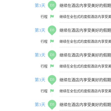
第3天
D3
继续在酒店内享受美好的假期
行程
继续在全包式的度假酒店内享受
第3天
D3
继续在酒店内享受美好的假期
行程
继续在全包式的度假酒店内享受
第3天
D3
继续在酒店内享受美好的假期
行程
继续在全包式的度假酒店内享受
第3天
D3
继续在酒店内享受美好的假期
行程
继续在全包式的度假酒店内享受
第3天
D3
继续在酒店内享受美好的假期