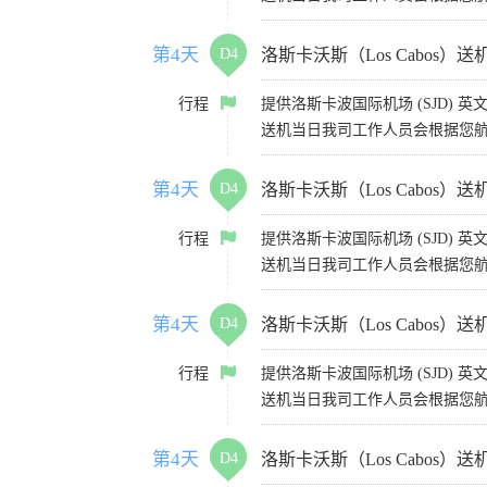
第4天
D4
洛斯卡沃斯（Los Cabos）送
行程
提供洛斯卡波国际机场 (SJD) 
送机当日我司工作人员会根据您航
第4天
D4
洛斯卡沃斯（Los Cabos）送
行程
提供洛斯卡波国际机场 (SJD) 
送机当日我司工作人员会根据您航
第4天
D4
洛斯卡沃斯（Los Cabos）送
行程
提供洛斯卡波国际机场 (SJD) 
送机当日我司工作人员会根据您航
第4天
D4
洛斯卡沃斯（Los Cabos）送