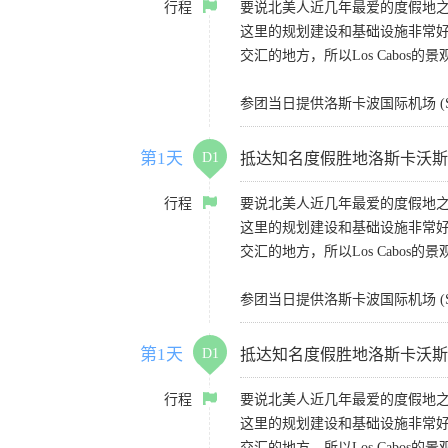
行程
要说北美人近几年最爱的度假地之一
这里的规划建设和基础设施非常
交汇的地方，所以Los Cabos的
参团当日提供洛斯卡波国际机场 (S
第1天
D1
抵达知名度假胜地洛斯卡沃斯（Lo
行程
要说北美人近几年最爱的度假地之一
这里的规划建设和基础设施非常
交汇的地方，所以Los Cabos的
参团当日提供洛斯卡波国际机场 (S
第1天
D1
抵达知名度假胜地洛斯卡沃斯（Lo
行程
要说北美人近几年最爱的度假地之一
这里的规划建设和基础设施非常
交汇的地方，所以Los Cabos的