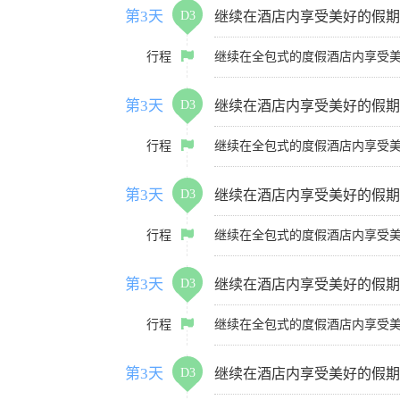
第3天
D3
继续在酒店内享受美好的假期
行程
继续在全包式的度假酒店内享受
第3天
D3
继续在酒店内享受美好的假期
行程
继续在全包式的度假酒店内享受
第3天
D3
继续在酒店内享受美好的假期
行程
继续在全包式的度假酒店内享受
第3天
D3
继续在酒店内享受美好的假期
行程
继续在全包式的度假酒店内享受
第3天
D3
继续在酒店内享受美好的假期