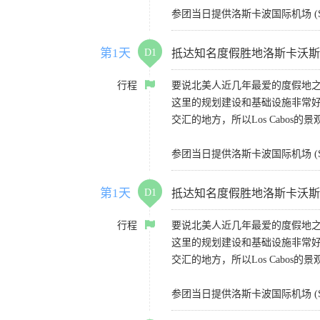
参团当日提供洛斯卡波国际机场 (S
第1天
D1
抵达知名度假胜地洛斯卡沃斯（Lo
行程
要说北美人近几年最爱的度假地之一
这里的规划建设和基础设施非常
交汇的地方，所以Los Cabos的
参团当日提供洛斯卡波国际机场 (S
第1天
D1
抵达知名度假胜地洛斯卡沃斯（Lo
行程
要说北美人近几年最爱的度假地之一
这里的规划建设和基础设施非常
交汇的地方，所以Los Cabos的
参团当日提供洛斯卡波国际机场 (S