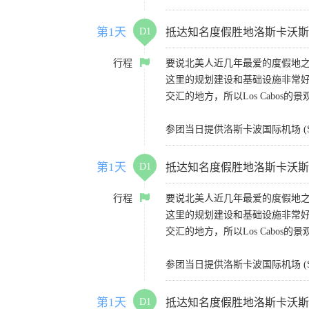
第1天
D1
抵达知名度假胜地洛斯卡沃斯（Lo
行程
要说北美人近几年最爱的度假地之一
这里的规划建设和基础设施非常
交汇的地方，所以Los Cabos的
参团当日提供洛斯卡波国际机场 (S
第1天
D1
抵达知名度假胜地洛斯卡沃斯（Lo
行程
要说北美人近几年最爱的度假地之一
这里的规划建设和基础设施非常
交汇的地方，所以Los Cabos的
参团当日提供洛斯卡波国际机场 (S
第1天
D1
抵达知名度假胜地洛斯卡沃斯（Lo