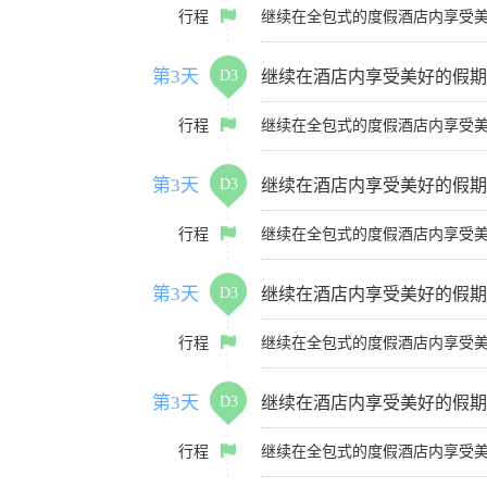
行程
继续在全包式的度假酒店内享受
第3天
D3
继续在酒店内享受美好的假期
行程
继续在全包式的度假酒店内享受
第3天
D3
继续在酒店内享受美好的假期
行程
继续在全包式的度假酒店内享受
第3天
D3
继续在酒店内享受美好的假期
行程
继续在全包式的度假酒店内享受
第3天
D3
继续在酒店内享受美好的假期
行程
继续在全包式的度假酒店内享受