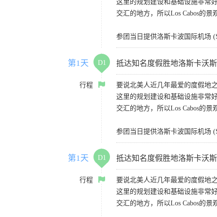
这里的规划建设和基础设施非常
交汇的地方，所以Los Cabos的
参团当日提供洛斯卡波国际机场 (S
第1天
D1
抵达知名度假胜地洛斯卡沃斯（Lo
行程
要说北美人近几年最爱的度假地之一
这里的规划建设和基础设施非常
交汇的地方，所以Los Cabos的
参团当日提供洛斯卡波国际机场 (S
第1天
D1
抵达知名度假胜地洛斯卡沃斯（Lo
行程
要说北美人近几年最爱的度假地之一
这里的规划建设和基础设施非常
交汇的地方，所以Los Cabos的