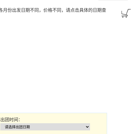
 各月份出发日期不同，价格不同，请点击具体的日期查
出团时间：