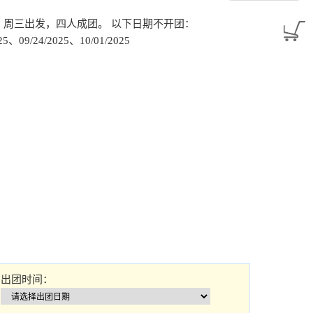
31/2025：周三出发，四人成团。 以下日期不开团：
25、09/24/2025、10/01/2025
出团时间：