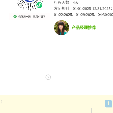
行程天数：
4天
发团规则：
01/01/2025-12/
01/22/2025、01/29/2025、04/30/20
产品经理推荐
)