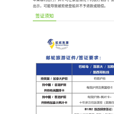
出示，可能导致被拒绝登船并不予退款或赔偿。
签证须知