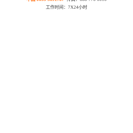
工作时间：7X24小时