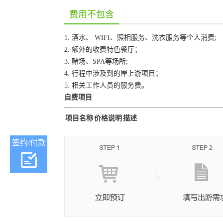
费用不包含
1. 酒水、 WIFI、照相服务、洗衣服务等个人消费;
2. 额外的收费特色餐厅；
3. 赌场、SPA等场所;
4. 行程中涉及到的岸上游项目；
5. 相关工作人员的服务费。
自费项目
项目名称
价格说明
描述
签约/付款