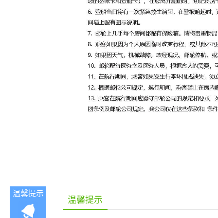
温馨提示
温馨提示