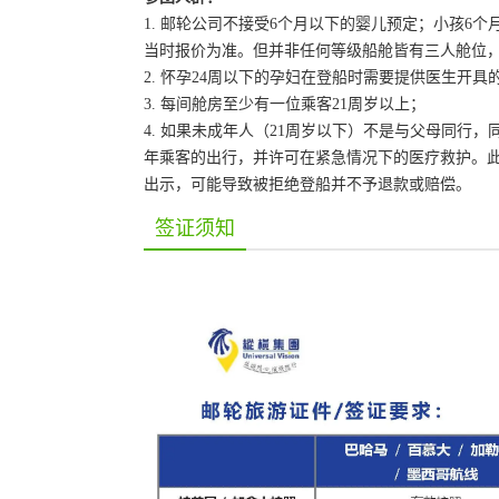
1. 邮轮公司不接受6个月以下的婴儿预定；小孩
当时报价为准。但并非任何等级船舱皆有三人舱位
2. 怀孕24周以下的孕妇在登船时需要提供医生开具
3. 每间舱房至少有一位乘客21周岁以上；
4. 如果未成年人（21周岁以下）不是与父母同行
年乘客的出行，并许可在紧急情况下的医疗救护。
出示，可能导致被拒绝登船并不予退款或赔偿。
签证须知