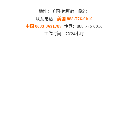
地址：美国·休斯敦 邮编：
联系电话：
美国 888-776-0016
中国 0633-3691787
传真：888-776-0016
工作时间：7X24小时