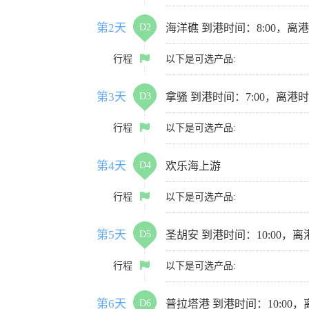
第2天
D2
海洋礁 到港时间：8:00，离港时
行程
以下是可选产品:
第3天
D3
拿骚 到港时间：7:00，离港时间
行程
以下是可选产品:
第4天
D4
欢乐海上游
行程
以下是可选产品:
第5天
D5
圣胡安 到港时间：10:00，离港
行程
以下是可选产品:
第6天
D6
普拉塔港 到港时间：10:00，离