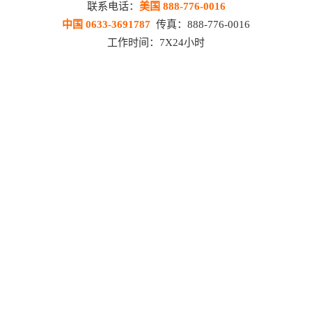
联系电话：
美国 888-776-0016
中国 0633-3691787
传真：888-776-0016
工作时间：7X24小时