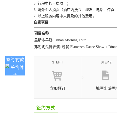
5. 行程中的自费项目；
6. 境外个人消费（酒店内洗衣、理发、电话、传
7. 以上服务内容中未提及的其他费用。
自费项目
项目名称
里斯本早游 Lisbon Morning Tour
弗朗明戈舞表演+晚餐 Flamenco Dance Show + Dinne
签约/付款
签约方式