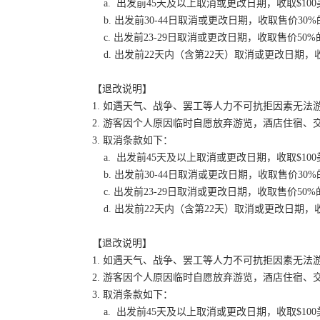
a. 出发前45天及以上取消或更改日期，收取$100
b. 出发前30-44日取消或更改日期，收取售价30
c. 出发前23-29日取消或更改日期，收取售价50
d. 出发前22天内（含第22天）取消或更改日期，收
【退改说明】
1. 如遇天气、战争、罢工等人力不可抗拒因素无
2. 游客因个人原因临时自愿放弃游览，酒店住宿、
3. 取消条款如下：
a. 出发前45天及以上取消或更改日期，收取$100
b. 出发前30-44日取消或更改日期，收取售价30
c. 出发前23-29日取消或更改日期，收取售价50
d. 出发前22天内（含第22天）取消或更改日期，收
【退改说明】
1. 如遇天气、战争、罢工等人力不可抗拒因素无
2. 游客因个人原因临时自愿放弃游览，酒店住宿、
3. 取消条款如下：
a. 出发前45天及以上取消或更改日期，收取$100