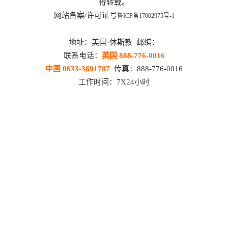
得转载。
网站备案/许可证号
鲁ICP备17002975号-1
地址：美国·休斯敦 邮编：
联系电话：
美国 888-776-0016
中国 0633-3691787
传真：888-776-0016
工作时间：7X24小时