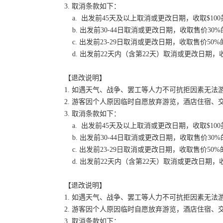
3. 取消条款如下：
a. 出发前45天及以上取消或更改日期，收取$100
b. 出发前30-44日取消或更改日期，收取售价30
c. 出发前23-29日取消或更改日期，收取售价50
d. 出发前22天内（含第22天）取消或更改日期，收
【退改说明】
1. 如遇天气、战争、罢工等人力不可抗拒因素无
2. 游客因个人原因临时自愿放弃游览，酒店住宿、
3. 取消条款如下：
a. 出发前45天及以上取消或更改日期，收取$100
b. 出发前30-44日取消或更改日期，收取售价30
c. 出发前23-29日取消或更改日期，收取售价50
d. 出发前22天内（含第22天）取消或更改日期，收
【退改说明】
1. 如遇天气、战争、罢工等人力不可抗拒因素无
2. 游客因个人原因临时自愿放弃游览，酒店住宿、
3. 取消条款如下：