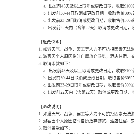
a. 出发前45天及以上取消或更改日期，收取$100
b. 出发前30-44日取消或更改日期，收取售价30
c. 出发前23-29日取消或更改日期，收取售价50
d. 出发前22天内（含第22天）取消或更改日期，收
【退改说明】
1. 如遇天气、战争、罢工等人力不可抗拒因素无
2. 游客因个人原因临时自愿放弃游览，酒店住宿、
3. 取消条款如下：
a. 出发前45天及以上取消或更改日期，收取$100
b. 出发前30-44日取消或更改日期，收取售价30
c. 出发前23-29日取消或更改日期，收取售价50
d. 出发前22天内（含第22天）取消或更改日期，收
【退改说明】
1. 如遇天气、战争、罢工等人力不可抗拒因素无
2. 游客因个人原因临时自愿放弃游览，酒店住宿、
3. 取消条款如下：