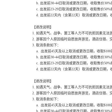
b. 出发前30-44日取消或更改日期，收取售价30
c. 出发前23-29日取消或更改日期，收取售价50
d. 出发前22天内（含第22天）取消或更改日期，收
【退改说明】
1. 如遇天气、战争、罢工等人力不可抗拒因素无
2. 游客因个人原因临时自愿放弃游览，酒店住宿、
3. 取消条款如下：
a. 出发前45天及以上取消或更改日期，收取$100
b. 出发前30-44日取消或更改日期，收取售价30
c. 出发前23-29日取消或更改日期，收取售价50
d. 出发前22天内（含第22天）取消或更改日期，收
【退改说明】
1. 如遇天气、战争、罢工等人力不可抗拒因素无
2. 游客因个人原因临时自愿放弃游览，酒店住宿、
3. 取消条款如下：
a. 出发前45天及以上取消或更改日期，收取$100
b. 出发前30-44日取消或更改日期，收取售价30