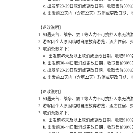
c. 出发前23-29日取消或更改日期，收取售价50
d. 出发前22天内（含第22天）取消或更改日期，收
【退改说明】
1. 如遇天气、战争、罢工等人力不可抗拒因素无
2. 游客因个人原因临时自愿放弃游览，酒店住宿、
3. 取消条款如下：
a. 出发前45天及以上取消或更改日期，收取$100
b. 出发前30-44日取消或更改日期，收取售价30
c. 出发前23-29日取消或更改日期，收取售价50
d. 出发前22天内（含第22天）取消或更改日期，收
【退改说明】
1. 如遇天气、战争、罢工等人力不可抗拒因素无
2. 游客因个人原因临时自愿放弃游览，酒店住宿、
3. 取消条款如下：
a. 出发前45天及以上取消或更改日期，收取$100
b. 出发前30-44日取消或更改日期，收取售价30