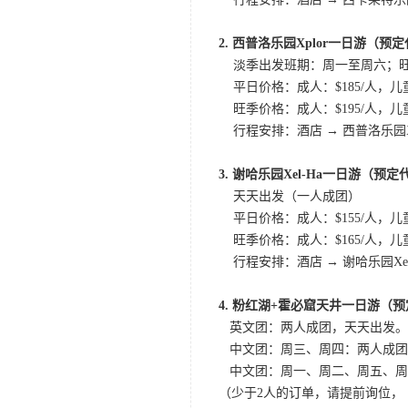
2. 西普洛乐园Xplor一日游（预
淡季出发班期：周一至周六；旺
平日价格：成人：$185/人，儿童（
旺季价格：成人：$195/人，儿童（5-11）
行程安排：酒店 → 西普洛乐园X
3. 谢哈乐园Xel-Ha一日游（预定
天天出发（一人成团）
平日价格：成人：$155/人，儿童（
旺季价格：成人：$165/人，儿童（5-11
行程安排：酒店 → 谢哈乐园Xe
4. 粉红湖+霍必窟天井一日游（预
英文团：两人成团，天天出发。
中文团：周三、周四：两人成团
中文团：周一、周二、周五、周
（少于2人的订单，请提前询位， 