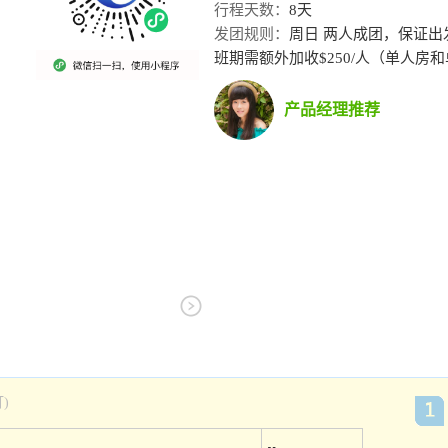
行程天数：
8天
发团规则：
周日 两人成团，保证出
班期需额外加收$250/人（单人房和单人
产品经理推荐
)