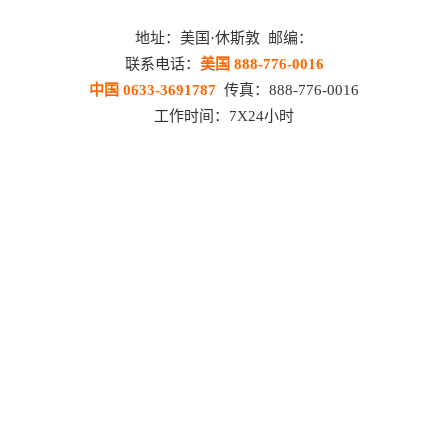
地址：美国·休斯敦 邮编：
联系电话：
美国 888-776-0016
中国 0633-3691787
传真：888-776-0016
工作时间：7X24小时