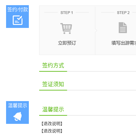
签约/付款
签约方式
签证须知
温馨提示
温馨提示
【退改说明】
【退改说明】