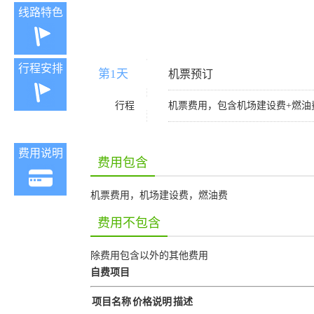
线路特色
行程安排
第1天
D1
机票预订
行程
机票费用，包含机场建设费+燃油
费用说明
费用包含
机票费用，机场建设费，燃油费
费用不包含
除费用包含以外的其他费用
自费项目
项目名称
价格说明
描述