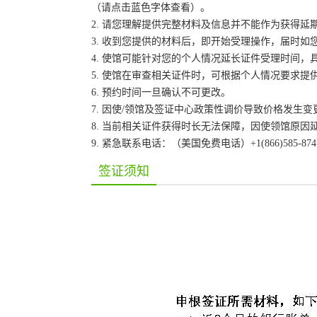
（请点击蓝色字体查看）。
2. 请您理解提供完整材料及信息并不能作为获得
3. 收到您提供的材料后，即开始受理操作，届时如
4. 使馆可能针对您的个人情况延长证件受理时间
5. 使馆在审查相关证件时，可根据个人情况要求
6. 预约时间一旦确认不可更改。
7. 因使/领馆及签证中心政策性调价导致价格发生
8. 当前相关证件获得时长无法保障，因使领馆原
9. 紧急联系电话：（美国免费电话）+1(866)585-87
签证须知