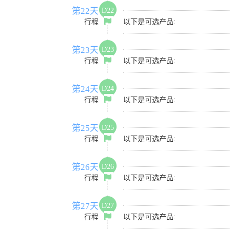
第22天
D22
行程
以下是可选产品:
第23天
D23
行程
以下是可选产品:
第24天
D24
行程
以下是可选产品:
第25天
D25
行程
以下是可选产品:
第26天
D26
行程
以下是可选产品:
第27天
D27
行程
以下是可选产品: