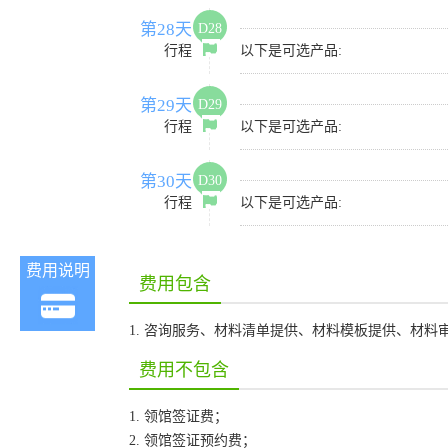
第28天
D28
行程
以下是可选产品:
第29天
D29
行程
以下是可选产品:
第30天
D30
行程
以下是可选产品:
费用说明
费用包含
1. 咨询服务、材料清单提供、材料模板提供、材
费用不包含
1. 领馆签证费；
2. 领馆签证预约费；