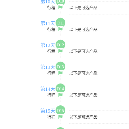
第10天
D10
行程
以下是可选产品:
第11天
D11
行程
以下是可选产品:
第12天
D12
行程
以下是可选产品:
第13天
D13
行程
以下是可选产品:
第14天
D14
行程
以下是可选产品:
第15天
D15
行程
以下是可选产品: