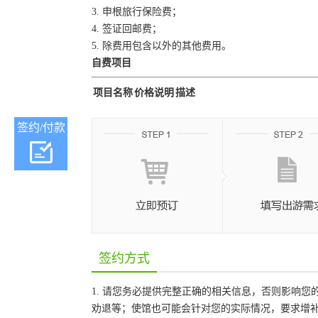
3. 申根旅行保险费；
4. 签证回邮费；
5. 除费用包含以外的其他费用。
自费项目
项目名称
价格说明
描述
签约/付款
签约方式
1. 请您务必提供完整正确的相关信息，否则影响
劝退等；使馆也可能会针对您的实际情况，要求增