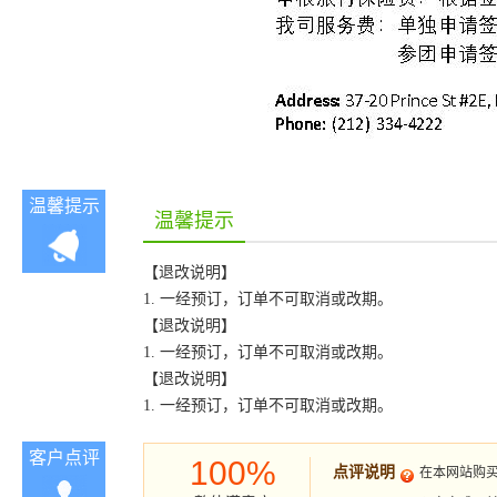
温馨提示
温馨提示
【退改说明】
1. 一经预订，订单不可取消或改期。
【退改说明】
1. 一经预订，订单不可取消或改期。
【退改说明】
1. 一经预订，订单不可取消或改期。
客户点评
100%
点评说明
在本网站购