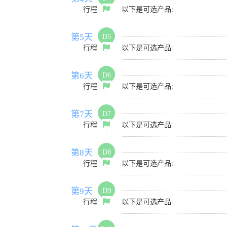
行程
以下是可选产品:
第5天
D5
行程
以下是可选产品:
第6天
D6
行程
以下是可选产品:
第7天
D7
行程
以下是可选产品:
第8天
D8
行程
以下是可选产品:
第9天
D9
行程
以下是可选产品: