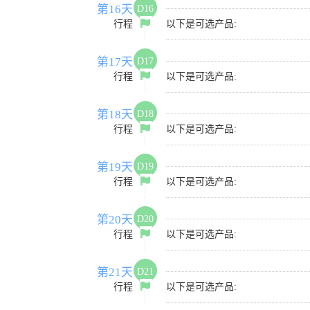
第16天
D16
行程
以下是可选产品:
第17天
D17
行程
以下是可选产品:
第18天
D18
行程
以下是可选产品:
第19天
D19
行程
以下是可选产品:
第20天
D20
行程
以下是可选产品:
第21天
D21
行程
以下是可选产品: