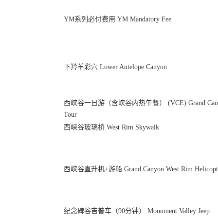
YM系列必付费用 YM Mandatory Fee
下羚羊彩穴 Lower Antelope Canyon
西峡谷一日游（含峡谷内热午餐） (VCE) Grand Canyon Nat
Tour
西峡谷玻璃桥 West Rim Skywalk
西峡谷直升机+游船 Grand Canyon West Rim Helicopter T
纪念碑谷吉普车（90分钟） Monument Valley Jeep