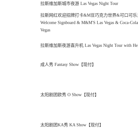
拉斯维加斯城市夜游 Las Vegas Night Tour
拉斯网红欢迎招牌打卡&M豆巧克力世界&可口可乐主题店
Welcome Signboard & M&M'S Las Vegas & Coca-Cola 
Vegas
拉斯维加斯夜游直升机 Las Vegas Night Tour with Heli
成人秀 Fantasy Show【现付】
太阳剧团欧秀 O Show【现付】
太阳剧团KA秀 KA Show【现付】