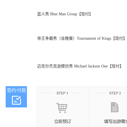
蓝人秀 Blue Man Group【现付】
帝王争霸秀（含晚餐）Tournament of Kings【现付】
迈克尔杰克逊模仿秀 Michael Jackson One【现付】
签约/付款