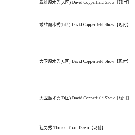
戴维魔术秀(A区) David Copperfield Show【现付】
戴维魔术秀(B区) David Copperfield Show【现付】
大卫魔术秀(C区) David Copperfield Show【现付】
大卫魔术秀(D区) David Copperfield Show【现付】
猛男秀 Thunder from Down【现付】