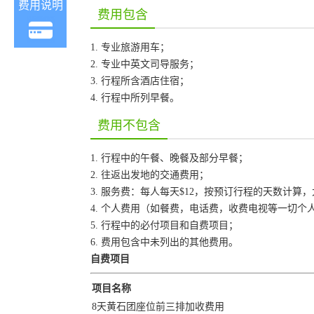
费用说明
费用包含
1. 专业旅游用车；
2. 专业中英文司导服务；
3. 行程所含酒店住宿；
4. 行程中所列早餐。
费用不包含
1. 行程中的午餐、晚餐及部分早餐；
2. 往返出发地的交通费用；
3. 服务费：每人每天$12，按预订行程的天数计算
4. 个人费用（如餐费，电话费，收费电视等一切个
5. 行程中的必付项目和自费项目；
6. 费用包含中未列出的其他费用。
自费项目
项目名称
8天黄石团座位前三排加收费用