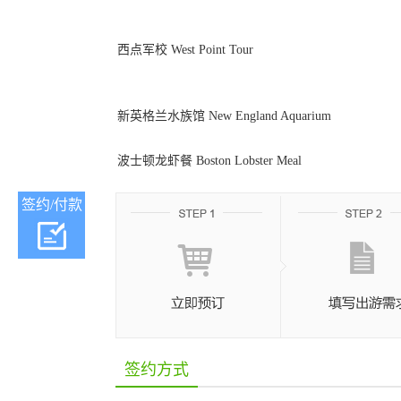
西点军校 West Point Tour
新英格兰水族馆 New England Aquarium
波士顿龙虾餐 Boston Lobster Meal
签约/付款
签约方式