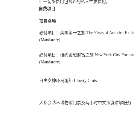
4. 一切除费用包含外的私人性质费用。
自费项目
项目名称
必付项目：美国第一之旅 The Firsts of America Explora
(Mandatory)
必付项目：纽约金融财富之旅 New York City Fortune 
(Mandatory)
自由女神环岛游船 Liberty Cruise
大都会艺术博物馆门票及两小时中文深度讲解服务