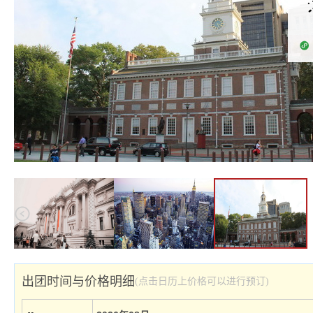
出团时间与价格明细
(点击日历上价格可以进行预订)