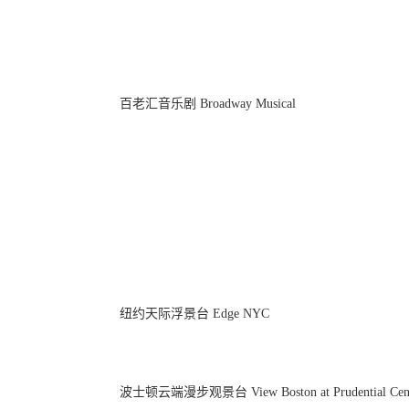
百老汇音乐剧 Broadway Musical
纽约天际浮景台 Edge NYC
波士顿云端漫步观景台 View Boston at Prudential Cen