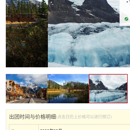
出团时间与价格明细
(点击日历上价格可以进行预订)