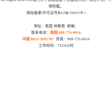
得转载。
网站备案/许可证号
鲁ICP备17002975号-1
地址：美国·休斯敦 邮编：
联系电话：
美国 888-776-0016
中国 0633-3691787
传真：888-776-0016
工作时间：7X24小时