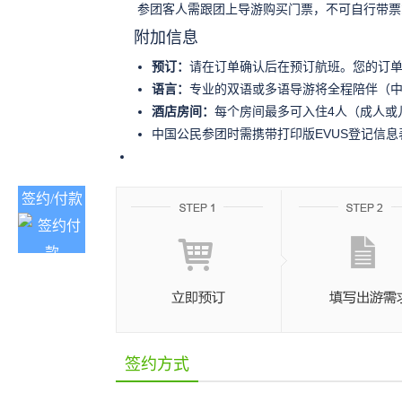
参团客人需跟团上导游购买门票，不可自行带票或使用
附加信息
预订：
请在订单确认后在预订航班。您的订单
语言：
专业的双语或多语导游将全程陪伴（中
酒店房间：
每个房间最多可入住4人（成人或
中国公民参团时需携带打印版EVUS登记信息
签约/付款
签约方式