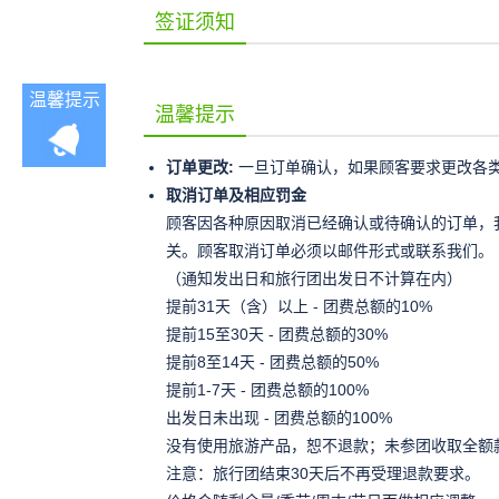
签证须知
温馨提示
温馨提示
订单更改:
一旦订单确认，如果顾客要求更改各
取消订单及相应罚金
顾客因各种原因取消已经确认或待确认的订单，
关。顾客取消订单必须以邮件形式或联系我们。
（通知发出日和旅行团出发日不计算在内）
提前31天（含）以上 - 团费总额的10%
提前15至30天 - 团费总额的30%
提前8至14天 - 团费总额的50%
提前1-7天 - 团费总额的100%
出发日未出现 - 团费总额的100%
没有使用旅游产品，恕不退款；未参团收取全额
注意：旅行团结束30天后不再受理退款要求。