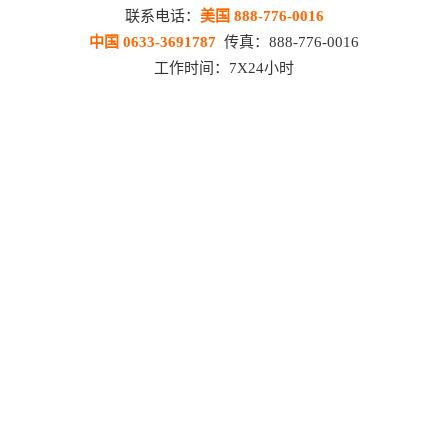
联系电话：
美国 888-776-0016
中国 0633-3691787
传真：888-776-0016
工作时间：7X24小时