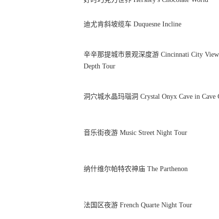
迪尤肯斜坡缆车 Duquesne Incline
辛辛那提城市景观深度游 Cincinnati City View 
Depth Tour
洞穴城水晶玛瑙洞 Crystal Onyx Cave in Cave C
音乐街夜游 Music Street Night Tour
纳什维尔帕特农神庙 The Parthenon
法国区夜游 French Quarte Night Tour