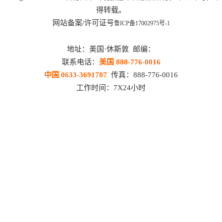
得转载。
网站备案/许可证号
鲁ICP备17002975号-1
地址：美国·休斯敦 邮编：
联系电话：
美国 888-776-0016
中国 0633-3691787
传真：888-776-0016
工作时间：7X24小时