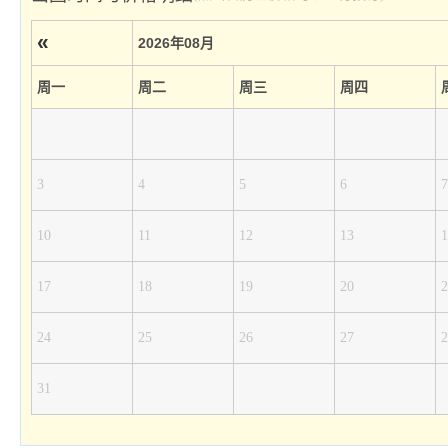
«
2026年08月
周一
周二
周三
周四
3
4
5
6
7
10
11
12
13
1
17
18
19
20
2
24
25
26
27
2
31