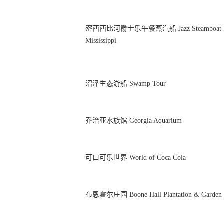
密西西比河爵士乐午餐蒸汽船 Jazz Steamboat
Mississippi
沼泽生态游船 Swamp Tour
乔治亚水族馆 Georgia Aquarium
可口可乐世界 World of Coca Cola
布恩霍尔庄园 Boone Hall Plantation & Garden