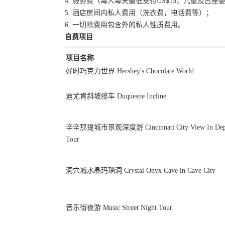
4. 服务费（每人每天最低支付US$15，儿童及占
5. 酒店房间内私人费用（洗衣费，电话费等）；
6. 一切除费用包含外的私人性质费用。
自费项目
项目名称
好时巧克力世界 Hershey's Chocolate World
迪尤肯斜坡缆车 Duquesne Incline
辛辛那提城市景观深度游 Cincinnati City View In Dep
Tour
洞穴城水晶玛瑙洞 Crystal Onyx Cave in Cave City
音乐街夜游 Music Street Night Tour