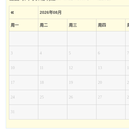
«
2026年08月
周一
周二
周三
周四
3
4
5
6
7
10
11
12
13
1
17
18
19
20
2
24
25
26
27
2
31