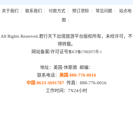
|
|
|
|
|
关于我们
联系我们
付款方式
预订须知
常见问题
站点地
|
图
All Rights Reserved.君行天下出境旅游平台版权所有，未经许可，不
得转载。
网站备案/许可证号
鲁ICP备17002975号-1
地址：美国·休斯敦 邮编：
联系电话：
美国 888-776-0016
中国 0633-3691787
传真：888-776-0016
工作时间：7X24小时