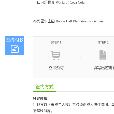
可口可乐世界 World of Coca Cola
布恩霍尔庄园 Boone Hall Plantation & Garden
签约/付款
签约方式
预定须知：
1. 18岁以下未成年人或儿童必须由成人陪伴参
不超过24周。