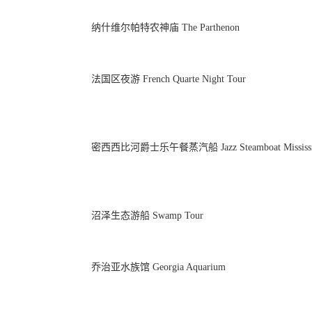
纳什维尔帕特农神庙 The Parthenon
法国区夜游 French Quarte Night Tour
密西西比河爵士乐午餐蒸汽船 Jazz Steamboat Mississi
沼泽生态游船 Swamp Tour
乔治亚水族馆 Georgia Aquarium