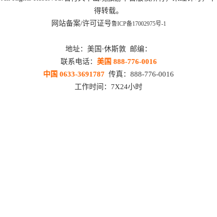
得转载。
网站备案/许可证号
鲁ICP备17002975号-1
地址：美国·休斯敦 邮编：
联系电话：
美国 888-776-0016
中国 0633-3691787
传真：888-776-0016
工作时间：7X24小时