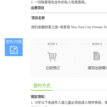
3. 一切除费用包含外的私人性质费用。
自费项目
项目名称
纽约金融财富之旅+夜景游 New York City Fortune Tour+
签约/付款
签约方式
预定须知：
1. 18岁以下未成年人或儿童必须由成人陪伴参