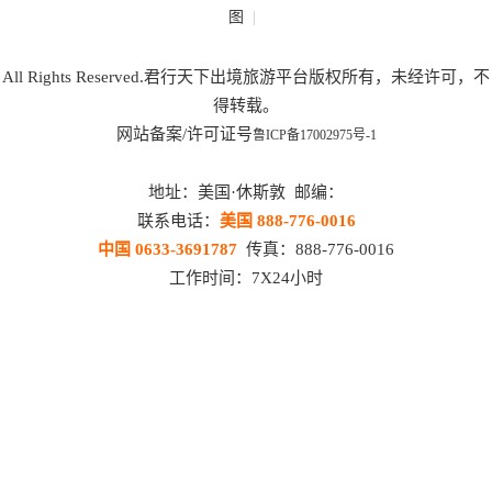
|
图
All Rights Reserved.君行天下出境旅游平台版权所有，未经许可，不
得转载。
网站备案/许可证号
鲁ICP备17002975号-1
地址：美国·休斯敦 邮编：
联系电话：
美国 888-776-0016
中国 0633-3691787
传真：888-776-0016
工作时间：7X24小时