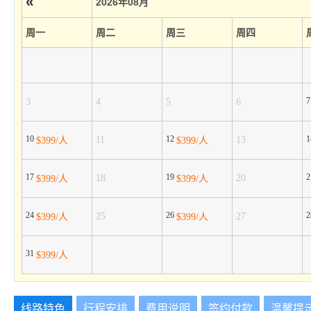
«
2026年08月
周一
周二
周三
周四
3
4
5
6
10
12
11
13
$399/人
$399/人
17
19
18
20
$399/人
$399/人
24
26
25
27
$399/人
$399/人
31
$399/人
线路特色
行程安排
费用说明
签约付款
温馨提