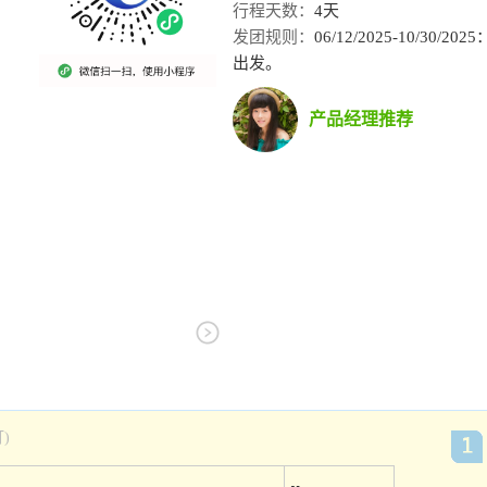
行程天数：
4天
发团规则：
06/12/2025-10/30/2
出发。
产品经理推荐
)