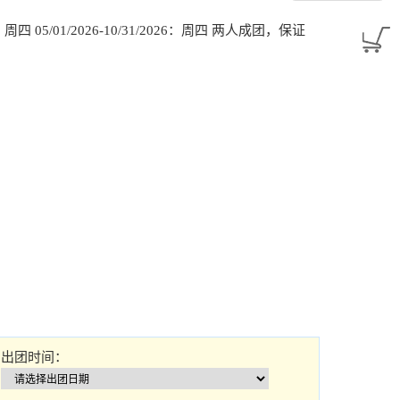
025：周四 05/01/2026-10/31/2026：周四 两人成团，保证
出团时间：