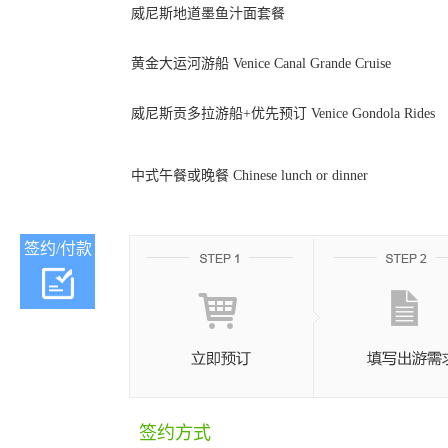
威尼斯地道墨鱼汁面套餐
黄金大运河游船 Venice Canal Grande Cruise
威尼斯贡多拉游船+优先预订 Venice Gondola Rides
中式午餐或晚餐 Chinese lunch or dinner
签约/付款
签约方式