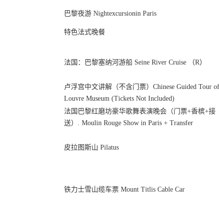
巴黎夜游 Nightexcursionin Paris
特色法式晚餐
法国：巴黎塞纳河游船 Seine River Cruise （R）
卢浮宫中文讲解（不含门票）Chinese Guided Tour o
Louvre Museum (Tickets Not Included)
法国巴黎红磨坊豪华歌舞表演晚会（门票+香槟+接
送）. Moulin Rouge Show in Paris + Transfer
皮拉图斯山 Pilatus
铁力士雪山缆车票 Mount Titlis Cable Car