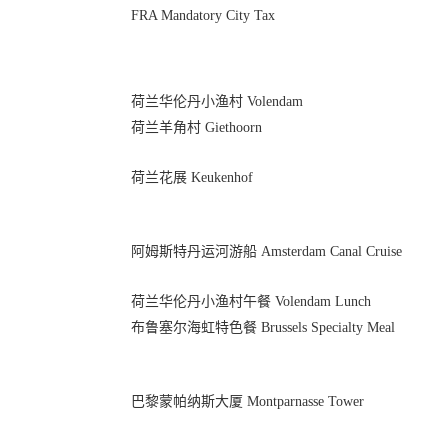
FRA Mandatory City Tax
荷兰华伦丹小渔村 Volendam
荷兰羊角村 Giethoorn
荷兰花展 Keukenhof
阿姆斯特丹运河游船 Amsterdam Canal Cruise
荷兰华伦丹小渔村午餐 Volendam Lunch
布鲁塞尔海虹特色餐 Brussels Specialty Meal
巴黎蒙帕纳斯大厦 Montparnasse Tower