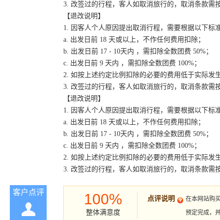
3. 改签过的行程，客人如取消旅行的，取消条款需
【退改说明】
1. 因客人个人原因提出取消行程，需要根据以下标
a. 出发日前 18 天或以上，不作任何费用扣除；
b. 出发日前 17 - 10天内 ，需扣除全数团费 50%；
c. 出发日前 9 天内 ，需扣除全数团费 100%；
2. 如按上述约定比例扣除的必要的费用低于实际
3. 改签过的行程，客人如取消旅行的，取消条款需
【退改说明】
1. 因客人个人原因提出取消行程，需要根据以下标
a. 出发日前 18 天或以上，不作任何费用扣除；
b. 出发日前 17 - 10天内 ，需扣除全数团费 50%；
c. 出发日前 9 天内 ，需扣除全数团费 100%；
2. 如按上述约定比例扣除的必要的费用低于实际
3. 改签过的行程，客人如取消旅行的，取消条款需
客户点评
100%
点评说明
在本网站购
整体满意度
预定完成，