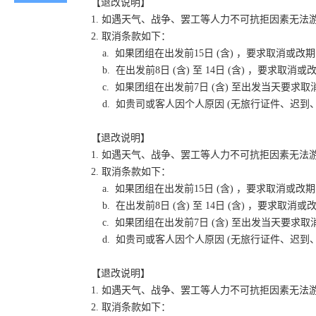
【退改说明】
1. 如遇天气、战争、罢工等人力不可抗拒因素无
2. 取消条款如下：
a. 如果团组在出发前15日 (含) ，要求取消
b. 在出发前8日 (含) 至 14日 (含) ，要
c. 如果团组在出发前7日 (含) 至出发当天要
d. 如贵司或客人因个人原因 (无旅行证件、迟
【退改说明】
1. 如遇天气、战争、罢工等人力不可抗拒因素无
2. 取消条款如下：
a. 如果团组在出发前15日 (含) ，要求取消
b. 在出发前8日 (含) 至 14日 (含) ，要
c. 如果团组在出发前7日 (含) 至出发当天要
d. 如贵司或客人因个人原因 (无旅行证件、迟
【退改说明】
1. 如遇天气、战争、罢工等人力不可抗拒因素无
2. 取消条款如下：