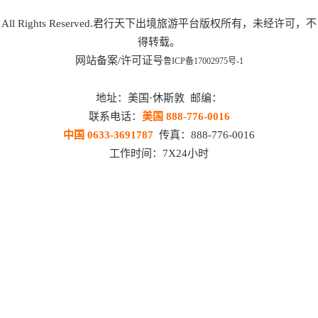
All Rights Reserved.君行天下出境旅游平台版权所有，未经许可，不
得转载。
网站备案/许可证号
鲁ICP备17002975号-1
地址：美国·休斯敦 邮编：
联系电话：
美国 888-776-0016
中国 0633-3691787
传真：888-776-0016
工作时间：7X24小时