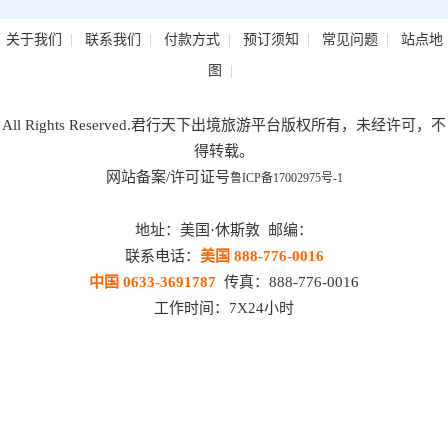
|
|
|
|
|
关于我们
联系我们
付款方式
预订须知
常见问题
站点地
|
图
All Rights Reserved.君行天下出境旅游平台版权所有，未经许可，不
得转载。
网站备案/许可证号
鲁ICP备17002975号-1
地址：美国·休斯敦 邮编：
联系电话：
美国 888-776-0016
中国 0633-3691787
传真：888-776-0016
工作时间：7X24小时