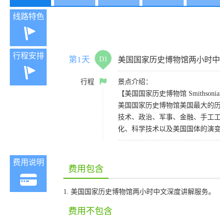
线路特色
行程安排
第1天
D1
美国国家历史博物馆两小时中
行程
景点介绍：
【美国国家历史博物馆 Smithsonian Nati
美国国家历史博物馆美国最大的
技术、政治、军事、金融、手工工
化、科学技术以及美国国体的演
费用说明
费用包含
1. 美国国家历史博物馆两小时中文深度讲解服务。
费用不包含