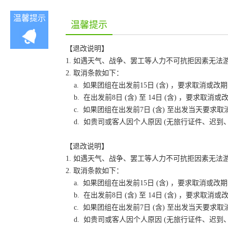
温馨提示
温馨提示
【退改说明】
1. 如遇天气、战争、罢工等人力不可抗拒因素无
2. 取消条款如下：
a. 如果团组在出发前15日 (含) ，要求取消
b. 在出发前8日 (含) 至 14日 (含) ，要
c. 如果团组在出发前7日 (含) 至出发当天要
d. 如贵司或客人因个人原因 (无旅行证件、迟
【退改说明】
1. 如遇天气、战争、罢工等人力不可抗拒因素无
2. 取消条款如下：
a. 如果团组在出发前15日 (含) ，要求取消
b. 在出发前8日 (含) 至 14日 (含) ，要
c. 如果团组在出发前7日 (含) 至出发当天要
d. 如贵司或客人因个人原因 (无旅行证件、迟