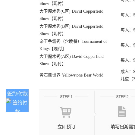
Show【现付】
大卫魔术秀(C区) David Copperfield
每人：$15
Show【现付】
大卫魔术秀(B区) David Copperfield
每人：$16
Show【现付】
帝王争霸秀（含晚餐）Tournament of
每人：$1
Kings【现付】
大卫魔术秀(A区) David Copperfield
每人：$1
Show【现付】
成人：$2
黄石熊世界 Yellowstone Bear World
儿童（3-
签约/付款