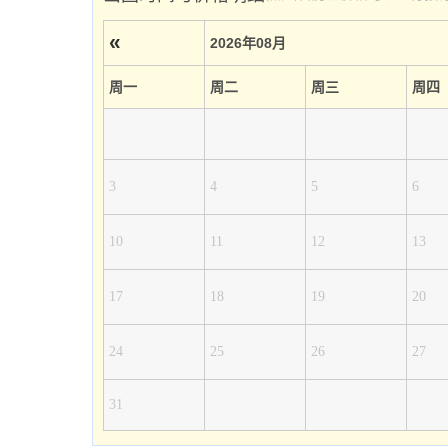
«
2026年08月
周一
周二
周三
周四
3
4
5
6
10
11
12
13
17
18
19
20
24
25
26
27
31