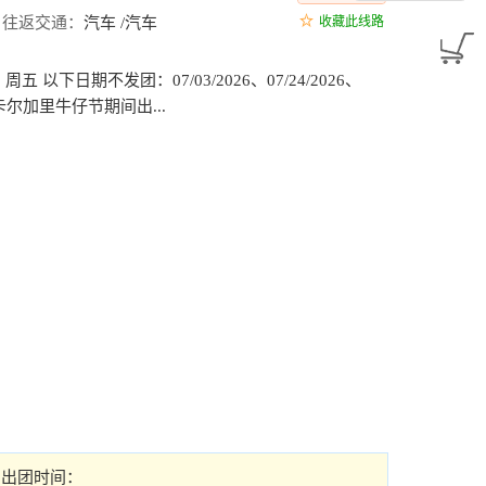
往返交通：
汽车 /汽车
收藏此线路
2026：周五 以下日期不发团：07/03/2026、07/24/2026、
/2026卡尔加里牛仔节期间出...
出团时间：