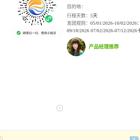
目的地：
行程天数：
5天
发团规则：
05/01/2026-10/02/
09/18/2026 07/02/2026-07/12
产品经理推荐
)