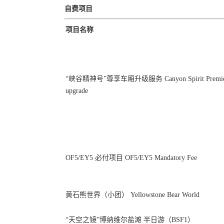
自费项目
项目名称
“峡谷精神号”尊享车厢升级服务 Canyon Spirit Premi
upgrade
OF5/EY5 必付项目 OF5/EY5 Mandatory Fee
黄石熊世界（小团） Yellowstone Bear World
“天空之镜”博纳维尔盐滩 半日游（BSF1）