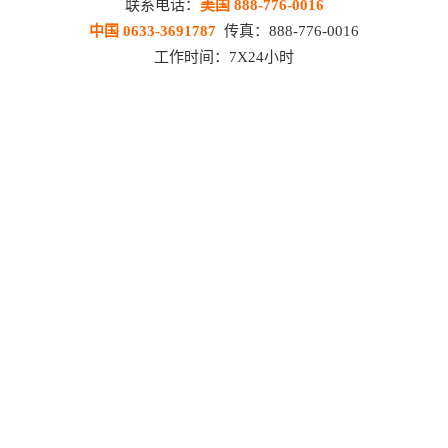
联系电话：
美国 888-776-0016
中国 0633-3691787
传真：888-776-0016
工作时间：7X24小时