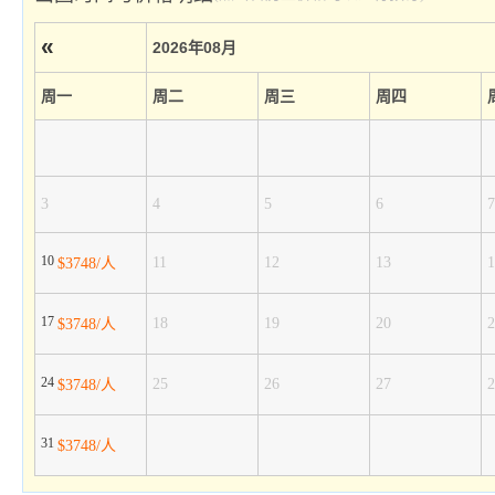
«
2026年08月
周一
周二
周三
周四
3
4
5
6
7
10
11
12
13
1
$3748/人
17
18
19
20
2
$3748/人
24
25
26
27
2
$3748/人
31
$3748/人