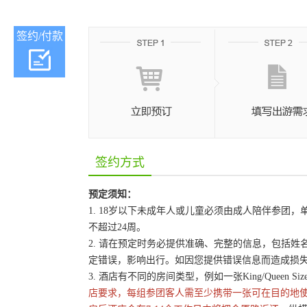
签约/付款
签约方式
预定须知：
1. 18岁以下未成年人或儿童必须由成人陪伴参
不超过24周。
2. 请在预定时务必提供准确、完整的信息，包括
定错误，影响出行。如因您提供错误信息而造成损
3. 酒店有不同的房间类型，例如一张King/Queen 
店要求，每组参团客人需至少携带一张可在目的地