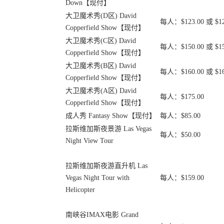
Down【现付】
大卫魔术秀(D区) David
每人：$123.00 或 $12
Copperfield Show【现付】
大卫魔术秀(C区) David
每人：$150.00 或 $15
Copperfield Show【现付】
大卫魔术秀(B区) David
每人：$160.00 或 $16
Copperfield Show【现付】
大卫魔术秀(A区) David
每人：$175.00
Copperfield Show【现付】
成人秀 Fantasy Show【现付】
每人：$85.00
拉斯维加斯夜景游 Las Vegas
每人：$50.00
Night View Tour
拉斯维加斯夜游直升机 Las
Vegas Night Tour with
每人：$159.00
Helicopter
南峡谷IMAX电影 Grand