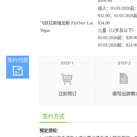
$200.00
成人：01/01/2026前
$32.00；01/01/202
飞跃拉斯维加斯 FlyOver Las
$34.00
Vegas
儿童（12岁及以下）
01/01/2026前：$28.
01/01/2026起：$24.0
签约/付款
签约方式
预定须知：