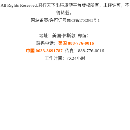
All Rights Reserved.君行天下出境旅游平台版权所有，未经许可，不
得转载。
网站备案/许可证号
鲁ICP备17002975号-1
地址：美国·休斯敦 邮编：
联系电话：
美国 888-776-0016
中国 0633-3691787
传真：888-776-0016
工作时间：7X24小时