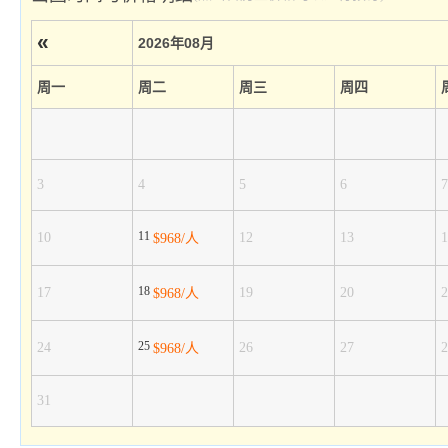
«
2026年08月
周一
周二
周三
周四
3
4
5
6
7
11
10
12
13
1
$968/人
18
17
19
20
2
$968/人
25
24
26
27
2
$968/人
31