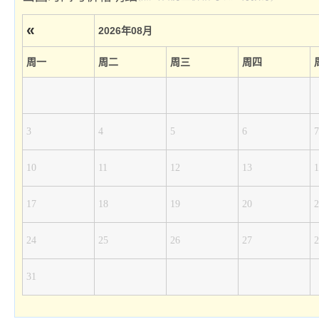
«
2026年08月
周一
周二
周三
周四
3
4
5
6
7
10
11
12
13
1
17
18
19
20
2
24
25
26
27
2
31