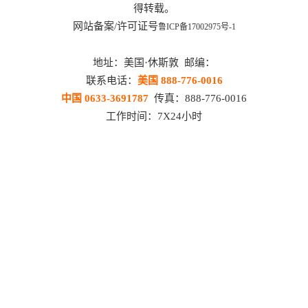
得转载。
网站备案/许可证号
鲁ICP备17002975号-1
地址：美国·休斯敦 邮编：
联系电话：
美国 888-776-0016
中国 0633-3691787
传真：888-776-0016
工作时间：7X24小时