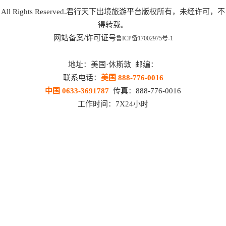
All Rights Reserved.君行天下出境旅游平台版权所有，未经许可，不
得转载。
网站备案/许可证号
鲁ICP备17002975号-1
地址：美国·休斯敦 邮编：
联系电话：
美国 888-776-0016
中国 0633-3691787
传真：888-776-0016
工作时间：7X24小时