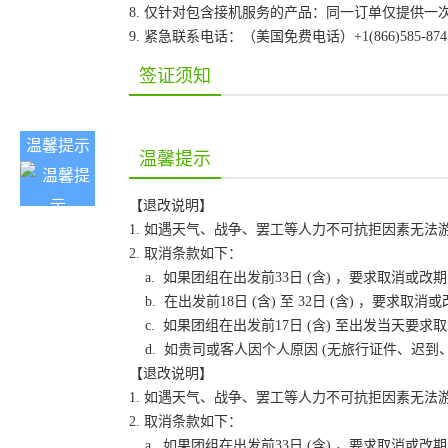
8. 仅针对包含接机服务的产品：同一订单仅提供
9. 紧急联系电话：（美国免费电话）+1(866)585-87
签证须知
温馨提示
温馨提示
【退改说明】
1. 如遇天气、战争、罢工等人力不可抗拒因素无
2. 取消条款如下：
a. 如果团组在出发前33日 (含) ，要求取消
b. 在出发前18日 (含) 至 32日 (含) ，
c. 如果团组在出发前17日 (含) 至出发当天
d. 如贵司或客人因个人原因 (无旅行证件、迟
【退改说明】
1. 如遇天气、战争、罢工等人力不可抗拒因素无
2. 取消条款如下：
a. 如果团组在出发前33日 (含) ，要求取消