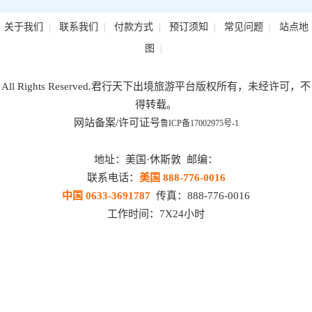
|
|
|
|
|
关于我们
联系我们
付款方式
预订须知
常见问题
站点地
|
图
All Rights Reserved.君行天下出境旅游平台版权所有，未经许可，不
得转载。
网站备案/许可证号
鲁ICP备17002975号-1
地址：美国·休斯敦 邮编：
联系电话：
美国 888-776-0016
中国 0633-3691787
传真：888-776-0016
工作时间：7X24小时