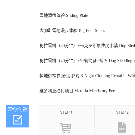
雪地滑盘体验 Sliding Plate
大脚鞋雪地漫步体验 Big Foot Shoes
狗拉雪橇（30分钟）+卡克罗斯原住民小镇 Dog Sledding 
狗拉雪橇（40分钟）+午餐简餐+篝火 Dog Sledding + Lun
极地御寒衣服租用3晚 3-Night Clothing Rental in Whit
维多利亚必付项目 Victoria Mandatory Fee
签约/付款