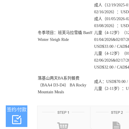
成人（12/19/2025-01/
02/16/2026）：USD$
成人（01/05/2026-02/
03/08/2026）：USD$
冬季项目：班芙马拉雪橇 Banff
儿童（4-12岁）（12/1
Winter Sleigh Ride
01/04/2026&02/07/
USD$33.00 / CAD$4
儿童（4-12岁）（01/0
02/06/2026&02/17/
USD$32.00 / CAD$4
落基山两天BA系列餐费
成人：USD$70.00 / 
（BAA4 D3-D4） BA Rocky
儿童（2-11岁）：USD$
Mountain Meals
签约/付款