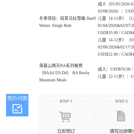
成人（01/05/2026-02/
03/08/2026）：USD$
冬季项目：班芙马拉雪橇 Banff
儿童（4-12岁）（12/1
Winter Sleigh Ride
01/04/2026&02/07/
USD$33.00 / CAD$4
儿童（4-12岁）（01/0
02/06/2026&02/17/
USD$32.00 / CAD$4
落基山两天BA系列餐费
成人：USD$70.00 / 
（BAA4 D3-D4） BA Rocky
儿童（2-11岁）：USD$
Mountain Meals
签约/付款