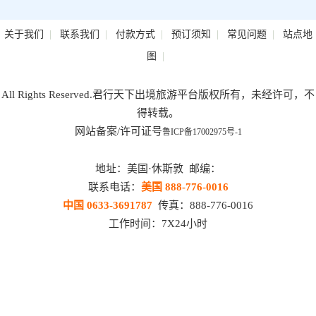
|
|
|
|
|
关于我们
联系我们
付款方式
预订须知
常见问题
站点地
|
图
All Rights Reserved.君行天下出境旅游平台版权所有，未经许可，不
得转载。
网站备案/许可证号
鲁ICP备17002975号-1
地址：美国·休斯敦 邮编：
联系电话：
美国 888-776-0016
中国 0633-3691787
传真：888-776-0016
工作时间：7X24小时