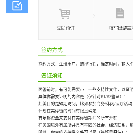
签约方式
签约方式：注册用户，选择行程，确定时间，输入个
签证须知
面签前时，有可能需要带上一些支持性文件，以证明
具体你需要证明的内容是（仅针对B1/B2签证）：
赴美目的是短期访问，比如参加商务/休闲/医疗活动
计划在美停留的时间有限且确定
有足够资金来支付在美停留期间的所有开销
在美国境外有居所并具有牢固的社会、经济联系，
所以，你带的支持性文件可以是（最好是原件）：