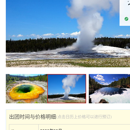
出团时间与价格明细
(点击日历上价格可以进行预订)