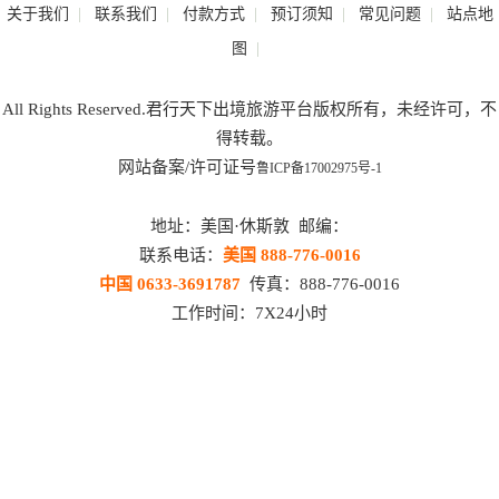
|
|
|
|
|
关于我们
联系我们
付款方式
预订须知
常见问题
站点地
|
图
All Rights Reserved.君行天下出境旅游平台版权所有，未经许可，不
得转载。
网站备案/许可证号
鲁ICP备17002975号-1
地址：美国·休斯敦 邮编：
联系电话：
美国 888-776-0016
中国 0633-3691787
传真：888-776-0016
工作时间：7X24小时