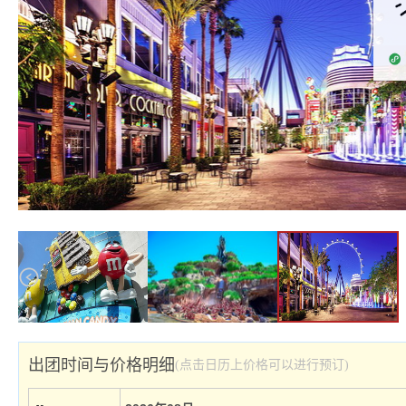
出团时间与价格明细
(点击日历上价格可以进行预订)