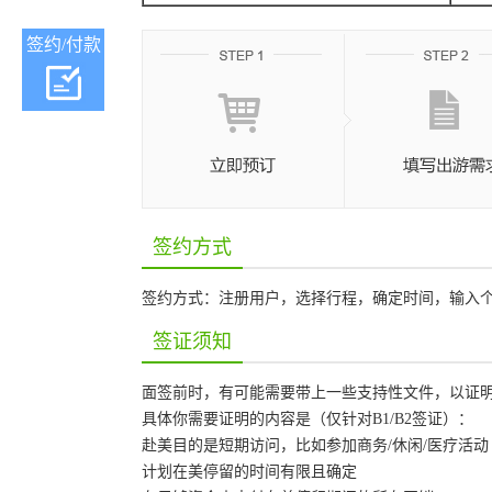
签约/付款
签约方式
签约方式：注册用户，选择行程，确定时间，输入个
签证须知
面签前时，有可能需要带上一些支持性文件，以证明
具体你需要证明的内容是（仅针对B1/B2签证）：
赴美目的是短期访问，比如参加商务/休闲/医疗活动
计划在美停留的时间有限且确定