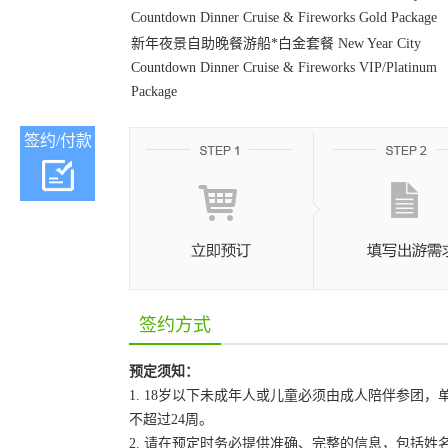
Countdown Dinner Cruise & Fireworks Gold Package
新年夜景自助晚餐游船*白金套餐 New Year City
Countdown Dinner Cruise & Fireworks VIP/Platinum
Package
签约/付款
签约方式
预定须知：
1. 18岁以下未成年人或儿童必须由成人陪伴参
不超过24周。
2. 请在预定时务必提供准确、完整的信息，包括