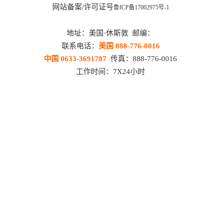
网站备案/许可证号
鲁ICP备17002975号-1
地址：美国·休斯敦 邮编：
联系电话：
美国 888-776-0016
中国 0633-3691787
传真：888-776-0016
工作时间：7X24小时