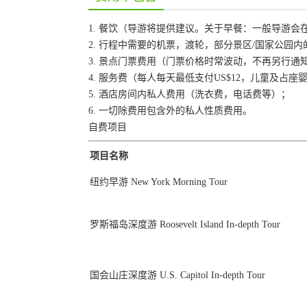
1. 餐饮（导游将提供建议。关于早餐：一般导游
2. 行程中需要的机票，渡轮，部分景区/国家公园
3. 景点门票费用（门票价格时常波动，不再另行
4. 服务费（每人每天最低支付US$12，儿童及占
5. 酒店房间内私人费用（洗衣费，电话费等）；
6. 一切除费用包含外的私人性质费用。
自费项目
项目名称
纽约早游 New York Morning Tour
罗斯福岛深度游 Roosevelt Island In-depth Tour
国会山庄深度游 U.S. Capitol In-depth Tour