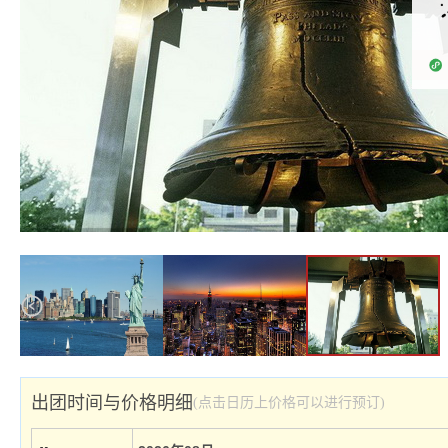
出团时间与价格明细
(点击日历上价格可以进行预订)