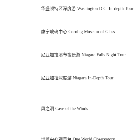
华盛顿特区深度游 Washington D.C. In-depth Tour
康宁玻璃中心 Corning Museum of Glass
尼亚加拉瀑布夜景游 Niagara Falls Night Tour
尼亚加拉深度游 Niagara In-Depth Tour
风之洞 Cave of the Winds
世贸中心观景台 One World Observatory