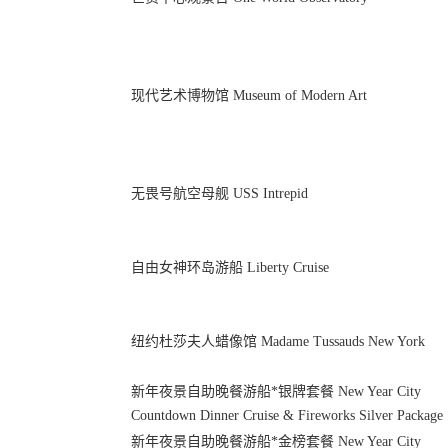
现代艺术博物馆 Museum of Modern Art
无畏号航空母舰 USS Intrepid
自由女神环岛游船 Liberty Cruise
纽约杜莎夫人蜡像馆 Madame Tussauds New York
新年夜景自助晚餐游船*银牌套餐 New Year City
Countdown Dinner Cruise & Fireworks Silver Package
新年夜景自助晚餐游船*金榜套餐 New Year City