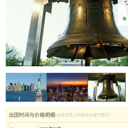
出团时间与价格明细
(点击日历上价格可以进行预订)