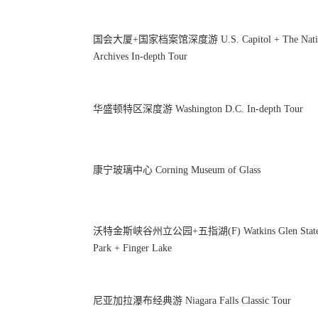
国会大厦+国家档案馆深度游 U.S. Capitol + The Natio
Archives In-depth Tour
华盛顿特区深度游 Washington D.C. In-depth Tour
康宁玻璃中心 Corning Museum of Glass
沃特金斯峡谷州立公园+五指湖(F) Watkins Glen Stat
Park + Finger Lake
尼亚加拉瀑布经典游 Niagara Falls Classic Tour