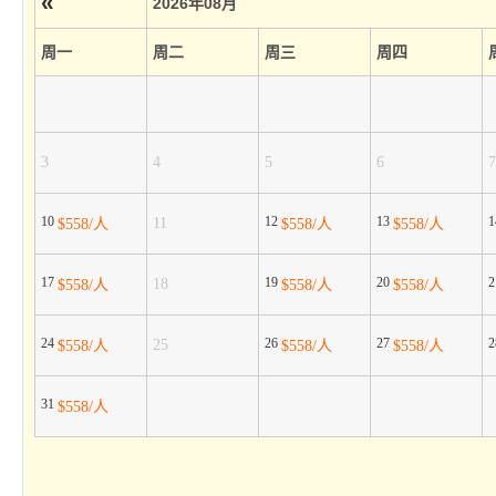
«
2026年08月
周一
周二
周三
周四
3
4
5
6
7
10
12
13
11
$558/人
$558/人
$558/人
17
19
20
18
$558/人
$558/人
$558/人
24
26
27
25
$558/人
$558/人
$558/人
31
$558/人