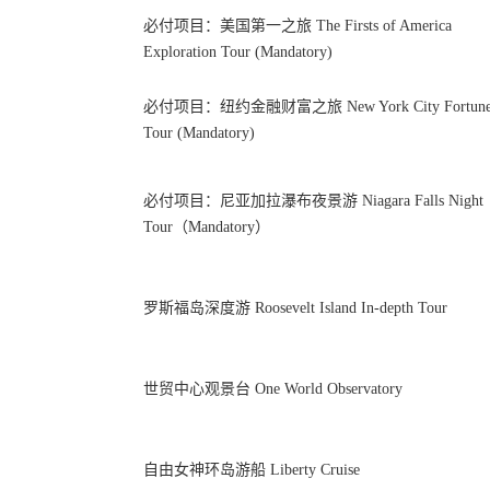
必付项目：美国第一之旅 The Firsts of America
Exploration Tour (Mandatory)
必付项目：纽约金融财富之旅 New York City Fortun
Tour (Mandatory)
必付项目：尼亚加拉瀑布夜景游 Niagara Falls Night
Tour（Mandatory）
罗斯福岛深度游 Roosevelt Island In-depth Tour
世贸中心观景台 One World Observatory
自由女神环岛游船 Liberty Cruise