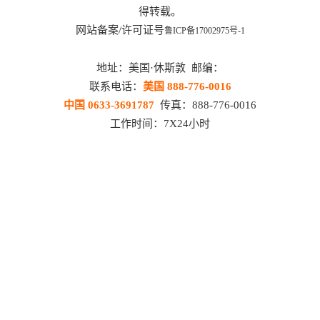
得转载。
网站备案/许可证号
鲁ICP备17002975号-1
地址：美国·休斯敦 邮编：
联系电话：
美国 888-776-0016
中国 0633-3691787
传真：888-776-0016
工作时间：7X24小时