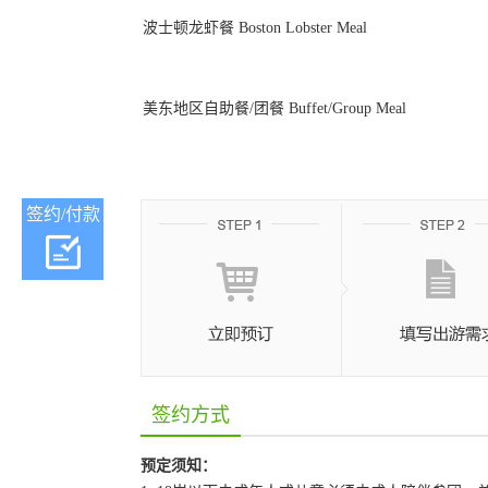
波士顿龙虾餐 Boston Lobster Meal
美东地区自助餐/团餐 Buffet/Group Meal
签约/付款
签约方式
预定须知：