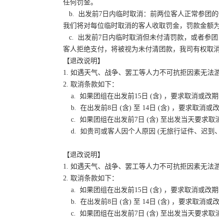
任何罚金。
b. 出发前7日内临时取消：前两位客人正常参团的
我们将对每位临时取消的客人收取罚金，罚款金额为
c. 出发前7日内临时取消但未付清罚款，或者参
客人拒绝支付，将被视为未付清团款，我司有权取
【退改说明】
1. 如遇天气、战争、罢工等人力不可抗拒因素无
2. 取消条款如下：
a. 如果团组在出发前15日 (含) ，要求取消
b. 在出发前8日 (含) 至 14日 (含) ，要
c. 如果团组在出发前7日 (含) 至出发当天要
d. 如贵司或客人因个人原因 (无旅行证件、迟
【退改说明】
1. 如遇天气、战争、罢工等人力不可抗拒因素无
2. 取消条款如下：
a. 如果团组在出发前15日 (含) ，要求取消
b. 在出发前8日 (含) 至 14日 (含) ，要
c. 如果团组在出发前7日 (含) 至出发当天要