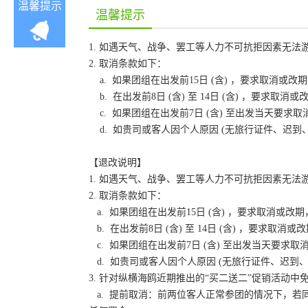
温馨提示
温馨提示
1. 如遇天气、战争、罢工等人力不可抗拒因素无
2. 取消条款如下：
a. 如果团组在出发前15日 (含) ，要求取消
b. 在出发前8日 (含) 至 14日 (含) ，要
c. 如果团组在出发前7日 (含) 至出发当天要
d. 如贵司或客人因个人原因 (无旅行证件、迟
【退改说明】
1. 如遇天气、战争、罢工等人力不可抗拒因素无
2. 取消条款如下：
a. 如果团组在出发前15日 (含) ，要求取消
b. 在出发前8日 (含) 至 14日 (含) ，要
c. 如果团组在出发前7日 (含) 至出发当天要
d. 如贵司或客人因个人原因 (无旅行证件、迟
3. 针对纵横海鸥近期推出的“买二送二”促销活动
a. 提前取消：前两位客人正常参团的情况下，若