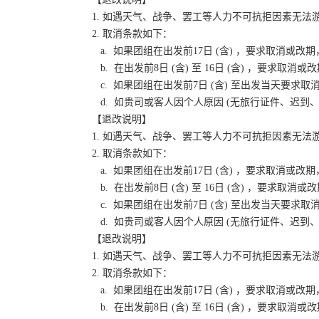
1. 如遇天气、战争、罢工等人力不可抗拒因素无
2. 取消条款如下：
a. 如果团组在出发前17日 (含) ，要求取消
b. 在出发前8日 (含) 至 16日 (含) ，要
c. 如果团组在出发前7日 (含) 至出发当天要
d. 如贵司或客人因个人原因 (无旅行证件、迟
【退改说明】
1. 如遇天气、战争、罢工等人力不可抗拒因素无
2. 取消条款如下：
a. 如果团组在出发前17日 (含) ，要求取消
b. 在出发前8日 (含) 至 16日 (含) ，要
c. 如果团组在出发前7日 (含) 至出发当天要
d. 如贵司或客人因个人原因 (无旅行证件、迟
【退改说明】
1. 如遇天气、战争、罢工等人力不可抗拒因素无
2. 取消条款如下：
a. 如果团组在出发前17日 (含) ，要求取消
b. 在出发前8日 (含) 至 16日 (含) ，要