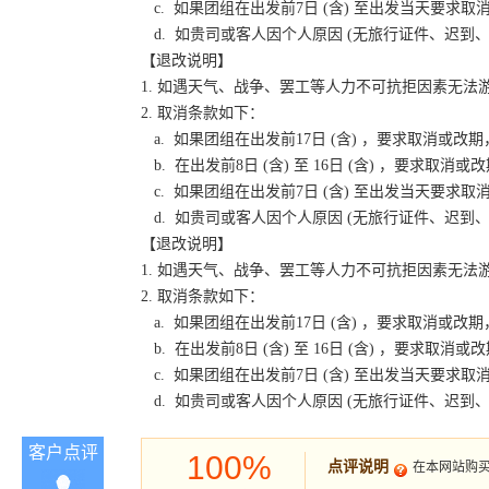
c. 如果团组在出发前7日 (含) 至出发当天要
d. 如贵司或客人因个人原因 (无旅行证件、迟
【退改说明】
1. 如遇天气、战争、罢工等人力不可抗拒因素无
2. 取消条款如下：
a. 如果团组在出发前17日 (含) ，要求取消
b. 在出发前8日 (含) 至 16日 (含) ，要
c. 如果团组在出发前7日 (含) 至出发当天要
d. 如贵司或客人因个人原因 (无旅行证件、迟
【退改说明】
1. 如遇天气、战争、罢工等人力不可抗拒因素无
2. 取消条款如下：
a. 如果团组在出发前17日 (含) ，要求取消
b. 在出发前8日 (含) 至 16日 (含) ，要
c. 如果团组在出发前7日 (含) 至出发当天要
d. 如贵司或客人因个人原因 (无旅行证件、迟
客户点评
100%
点评说明
在本网站购