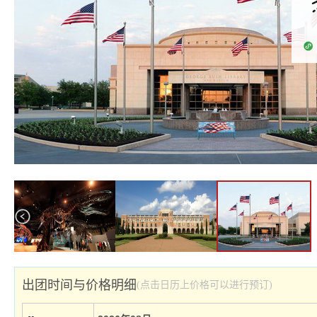
出团时间与价格明细
(点击日历上价格可以进行预订)