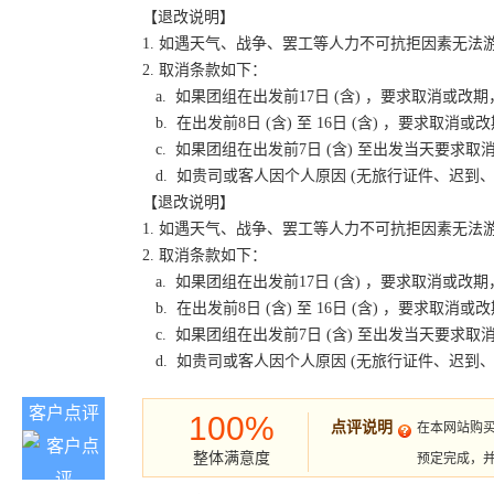
【退改说明】
1. 如遇天气、战争、罢工等人力不可抗拒因素无
2. 取消条款如下：
a. 如果团组在出发前17日 (含) ，要求取消
b. 在出发前8日 (含) 至 16日 (含) ，要
c. 如果团组在出发前7日 (含) 至出发当天要
d. 如贵司或客人因个人原因 (无旅行证件、迟
【退改说明】
1. 如遇天气、战争、罢工等人力不可抗拒因素无
2. 取消条款如下：
a. 如果团组在出发前17日 (含) ，要求取消
b. 在出发前8日 (含) 至 16日 (含) ，要
c. 如果团组在出发前7日 (含) 至出发当天要
d. 如贵司或客人因个人原因 (无旅行证件、迟
客户点评
100%
点评说明
在本网站购
整体满意度
预定完成，