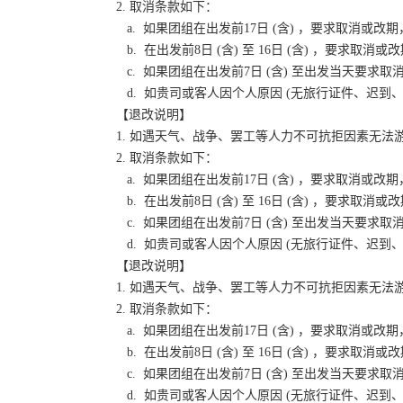
2. 取消条款如下：
a. 如果团组在出发前17日 (含) ，要求取消
b. 在出发前8日 (含) 至 16日 (含) ，要
c. 如果团组在出发前7日 (含) 至出发当天要
d. 如贵司或客人因个人原因 (无旅行证件、迟
【退改说明】
1. 如遇天气、战争、罢工等人力不可抗拒因素无
2. 取消条款如下：
a. 如果团组在出发前17日 (含) ，要求取消
b. 在出发前8日 (含) 至 16日 (含) ，要
c. 如果团组在出发前7日 (含) 至出发当天要
d. 如贵司或客人因个人原因 (无旅行证件、迟
【退改说明】
1. 如遇天气、战争、罢工等人力不可抗拒因素无
2. 取消条款如下：
a. 如果团组在出发前17日 (含) ，要求取消
b. 在出发前8日 (含) 至 16日 (含) ，要
c. 如果团组在出发前7日 (含) 至出发当天要
d. 如贵司或客人因个人原因 (无旅行证件、迟