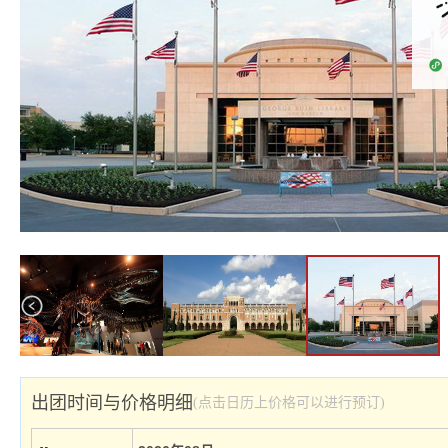
出团时间与价格明细
(点击日历上价格可以进行预订)