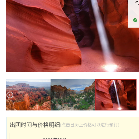
出团时间与价格明细
(点击日历上价格可以进行预订)