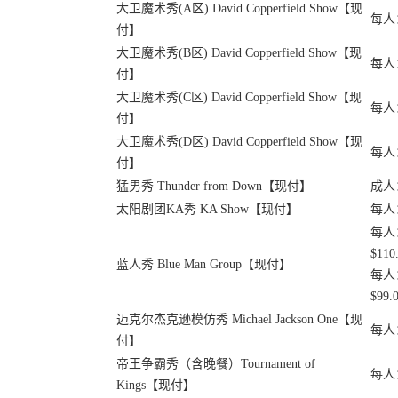
大卫魔术秀(A区) David Copperfield Show【现
每人：
付】
大卫魔术秀(B区) David Copperfield Show【现
每人：
付】
大卫魔术秀(C区) David Copperfield Show【现
每人：
付】
大卫魔术秀(D区) David Copperfield Show【现
每人：
付】
猛男秀 Thunder from Down【现付】
成人：
太阳剧团KA秀 KA Show【现付】
每人：
每人：
$110
蓝人秀 Blue Man Group【现付】
每人：
$99.
迈克尔杰克逊模仿秀 Michael Jackson One【现
每人：
付】
帝王争霸秀（含晚餐）Tournament of
每人：
Kings【现付】