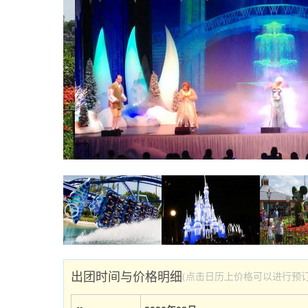
出团时间与价格明细
(点击日历上价格可以进行预订