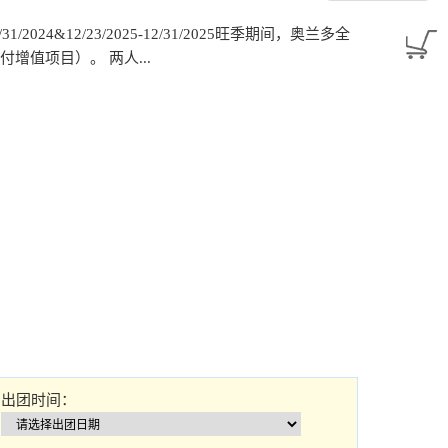
2/31/2024&12/23/2025-12/31/2025旺季期间，奥兰多全
增值项目）。 两人...
出团时间：