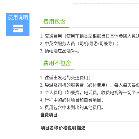
费用说明
费用包含
1. 交通费用（使用车辆类型根据当日具体参团人数
2. 中英文服务人员（司机/导游/司兼导）；
3. 纳帕酒庄品酒5种。
费用不包含
1. 往返出发地的交通费用；
2. 导游及司机的服务费（必付费用）：每人每天最
3. 个人费用（如餐费，电话费，收费电视等一切个
4. 行程中的必付项目和自费项目；
5. 费用包含中未列出的其他费用。
自费项目
项目名称
价格说明
描述