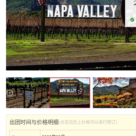
出团时间与价格明细
(点击日历上价格可以进行预订)