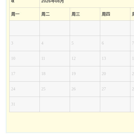
«
2026年08月
周一
周二
周三
周四
3
4
5
6
7
10
11
12
13
1
17
18
19
20
2
24
25
26
27
2
31