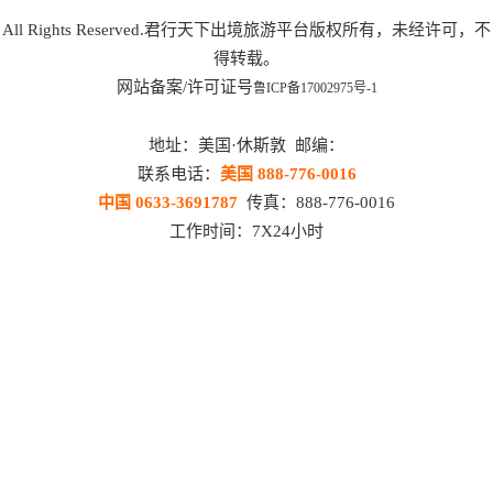
All Rights Reserved.君行天下出境旅游平台版权所有，未经许可，不
得转载。
网站备案/许可证号
鲁ICP备17002975号-1
地址：美国·休斯敦 邮编：
联系电话：
美国 888-776-0016
中国 0633-3691787
传真：888-776-0016
工作时间：7X24小时