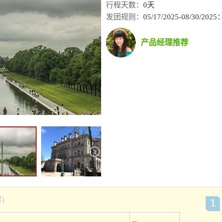
行程天数：
0天
发团规则：
05/17/2025-08/30/20
产品经理推荐
)