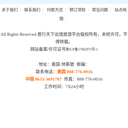
|
|
|
|
|
关于我们
联系我们
付款方式
预订须知
常见问题
站点地
|
图
All Rights Reserved.君行天下出境旅游平台版权所有，未经许可，不
得转载。
网站备案/许可证号
鲁ICP备17002975号-1
地址：美国·休斯敦 邮编：
联系电话：
美国 888-776-0016
中国 0633-3691787
传真：888-776-0016
工作时间：7X24小时