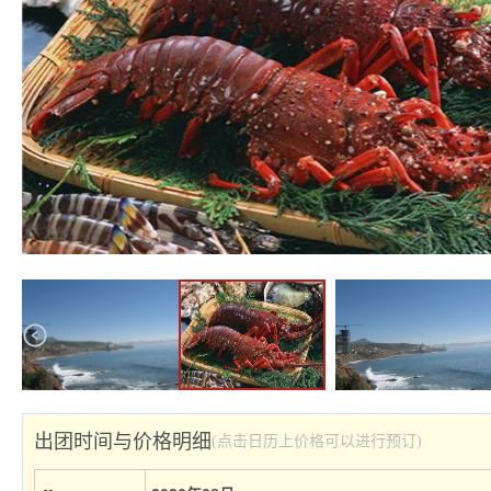
出团时间与价格明细
(点击日历上价格可以进行预订)